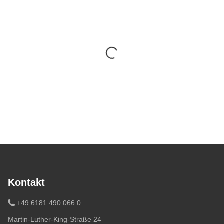
Kontakt
+49 6181 490 066 0
Martin-Luther-King-Straße 24