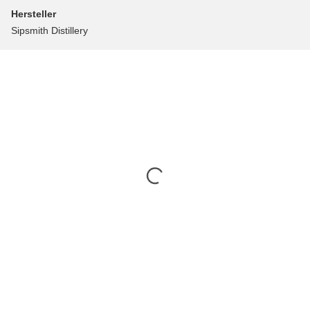
Hersteller
Sipsmith Distillery