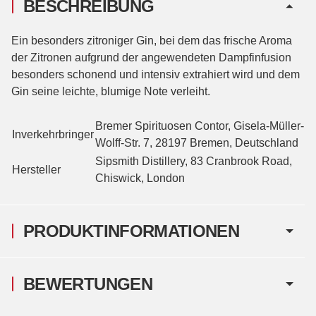
BESCHREIBUNG
Ein besonders zitroniger Gin, bei dem das frische Aroma
der Zitronen aufgrund der angewendeten Dampfinfusion
besonders schonend und intensiv extrahiert wird und dem
Gin seine leichte, blumige Note verleiht.
Bremer Spirituosen Contor, Gisela-Müller-
Inverkehrbringer
Wolff-Str. 7, 28197 Bremen, Deutschland
Sipsmith Distillery, 83 Cranbrook Road,
Hersteller
Chiswick, London
PRODUKTINFORMATIONEN
BEWERTUNGEN