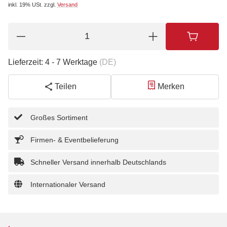
inkl. 19% USt.
zzgl.
Versand
Lieferzeit:
4 - 7 Werktage
(DE)
Teilen
Merken
Großes Sortiment
Firmen- & Eventbelieferung
Schneller Versand innerhalb Deutschlands
Internationaler Versand