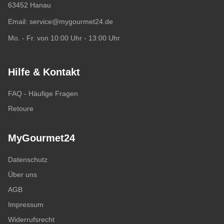
63452 Hanau
Email:
service@mygourmet24.de
Mo. - Fr. von 10:00 Uhr - 13:00 Uhr
Hilfe & Kontakt
FAQ - Häufige Fragen
Retoure
MyGourmet24
Datenschutz
Über uns
AGB
Impressum
Widerrufsrecht