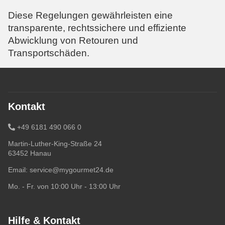
Diese Regelungen gewährleisten eine
transparente, rechtssichere und effiziente
Abwicklung von Retouren und
Transportschäden.
Kontakt
+49 6181 490 066 0
Martin-Luther-King-Straße 24
63452 Hanau
Email:
service@mygourmet24.de
Mo. - Fr. von 10:00 Uhr - 13:00 Uhr
Hilfe & Kontakt