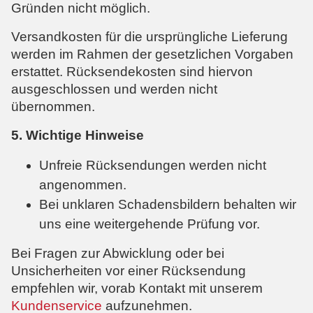
Gründen nicht möglich.
Versandkosten für die ursprüngliche Lieferung
werden im Rahmen der gesetzlichen Vorgaben
erstattet. Rücksendekosten sind hiervon
ausgeschlossen und werden nicht
übernommen.
5. Wichtige Hinweise
Unfreie Rücksendungen werden nicht
angenommen.
Bei unklaren Schadensbildern behalten wir
uns eine weitergehende Prüfung vor.
Bei Fragen zur Abwicklung oder bei
Unsicherheiten vor einer Rücksendung
empfehlen wir, vorab Kontakt mit unserem
Kundenservice
aufzunehmen.