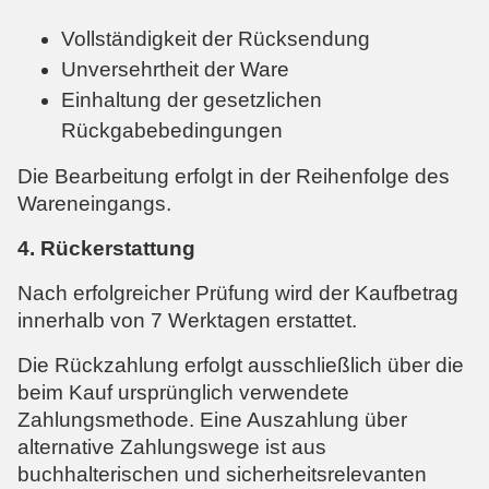
Vollständigkeit der Rücksendung
Unversehrtheit der Ware
Einhaltung der gesetzlichen
Rückgabebedingungen
Die Bearbeitung erfolgt in der Reihenfolge des
Wareneingangs.
4. Rückerstattung
Nach erfolgreicher Prüfung wird der Kaufbetrag
innerhalb von 7 Werktagen erstattet.
Die Rückzahlung erfolgt ausschließlich über die
beim Kauf ursprünglich verwendete
Zahlungsmethode. Eine Auszahlung über
alternative Zahlungswege ist aus
buchhalterischen und sicherheitsrelevanten