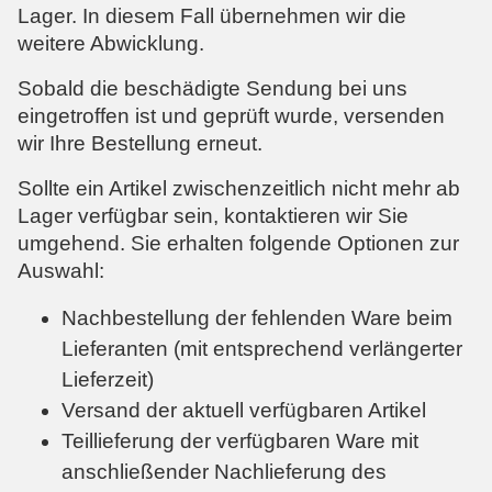
Lager. In diesem Fall übernehmen wir die
weitere Abwicklung.
Sobald die beschädigte Sendung bei uns
eingetroffen ist und geprüft wurde, versenden
wir Ihre Bestellung erneut.
Sollte ein Artikel zwischenzeitlich nicht mehr ab
Lager verfügbar sein, kontaktieren wir Sie
umgehend. Sie erhalten folgende Optionen zur
Auswahl:
Nachbestellung der fehlenden Ware beim
Lieferanten (mit entsprechend verlängerter
Lieferzeit)
Versand der aktuell verfügbaren Artikel
Teillieferung der verfügbaren Ware mit
anschließender Nachlieferung des