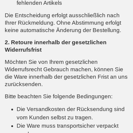
fehlenden Artikels
Die Entscheidung erfolgt ausschließlich nach
Ihrer Rückmeldung. Ohne Abstimmung erfolgt
keine automatische Änderung der Bestellung.
2. Retoure innerhalb der gesetzlichen
Widerrufsfrist
Möchten Sie von Ihrem gesetzlichen
Widerrufsrecht Gebrauch machen, können Sie
die Ware innerhalb der gesetzlichen Frist an uns
zurücksenden.
Bitte beachten Sie folgende Bedingungen:
Die Versandkosten der Rücksendung sind
vom Kunden selbst zu tragen.
Die Ware muss transportsicher verpackt