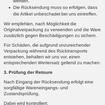
werden.
Die Rücksendung muss so erfolgen, dass
die Artikel unbeschadet bei uns eintreffen.
Wir empfehlen, nach Möglichkeit die
Originalverpackung zu verwenden und die Ware
zusätzlich gegen Beschädigungen zu sichern.
Für Schäden, die aufgrund unzureichender
Verpackung während des Rücktransports
entstehen, behalten wir uns vor, einen
entsprechenden Wertersatz geltend zu machen.
3. Prüfung der Retoure
Nach Eingang der Rücksendung erfolgt eine
sorgfältige Wareneingangs- und
Zustandsprüfung.
Dabei wird kontrolliert: