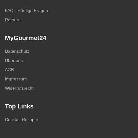
FAQ - Häufige Fragen
Retoure
MyGourmet24
Datenschutz
Über uns
AGB
Impressum
Widerrufsrecht
Top Links
Cocktail-Rezepte