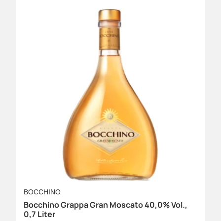
BOCCHINO
Bocchino Grappa Gran Moscato 40,0% Vol.,
0,7 Liter