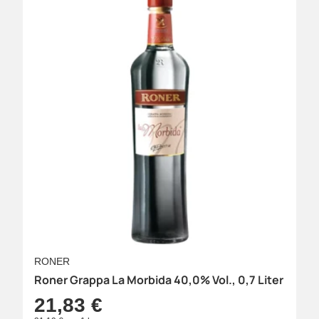
RONER
Roner Grappa La Morbida 40,0% Vol., 0,7 Liter
21,83 €