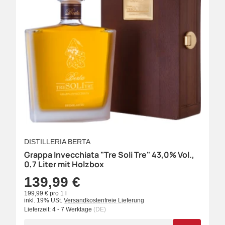
DISTILLERIA BERTA
Grappa Invecchiata "Tre Soli Tre" 43,0% Vol.,
0,7 Liter mit Holzbox
139,99 €
199,99 € pro 1 l
inkl. 19% USt.
Versandkostenfreie Lieferung
Lieferzeit:
4 - 7 Werktage
(DE)