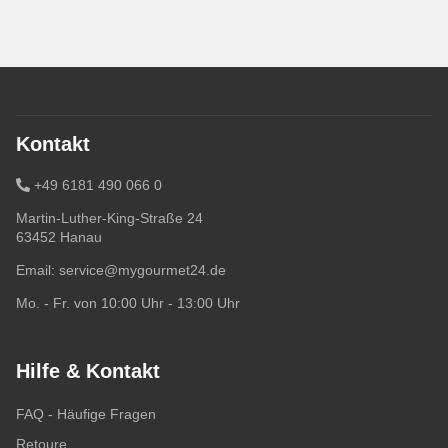
Kontakt
+49 6181 490 066 0
Martin-Luther-King-Straße 24
63452 Hanau
Email:
service@mygourmet24.de
Mo. - Fr. von 10:00 Uhr - 13:00 Uhr
Hilfe & Kontakt
FAQ - Häufige Fragen
Retoure