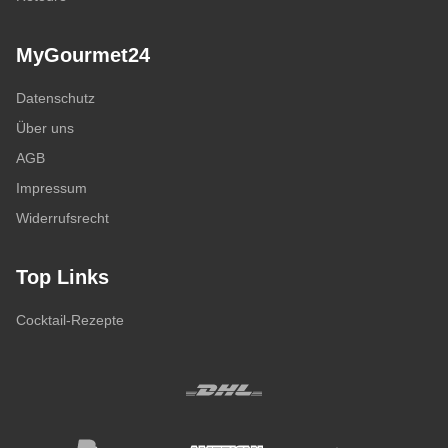
MyGourmet24
Datenschutz
Über uns
AGB
Impressum
Widerrufsrecht
Top Links
Cocktail-Rezepte