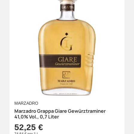
MARZADRO
Marzadro Grappa Giare Gewürztraminer
41,0% Vol., 0,7 Liter
52,25 €