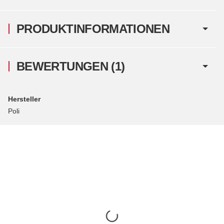
PRODUKTINFORMATIONEN
BEWERTUNGEN
(1)
Hersteller
Poli