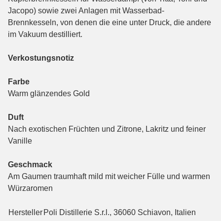
Jacopo) sowie zwei Anlagen mit Wasserbad-
Brennkesseln, von denen die eine unter Druck, die andere
im Vakuum destilliert.
Verkostungsnotiz
Farbe
Warm glänzendes Gold
Duft
Nach exotischen Früchten und Zitrone, Lakritz und feiner
Vanille
Geschmack
Am Gaumen traumhaft mild mit weicher Fülle und warmen
Würzaromen
Hersteller
Poli Distillerie S.r.l., 36060 Schiavon, Italien