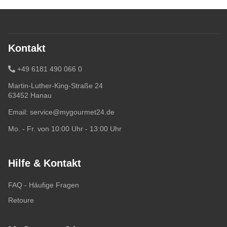
Kontakt
+49 6181 490 066 0
Martin-Luther-King-Straße 24
63452 Hanau
Email:
service@mygourmet24.de
Mo. - Fr. von 10:00 Uhr - 13:00 Uhr
Hilfe & Kontakt
FAQ - Häufige Fragen
Retoure