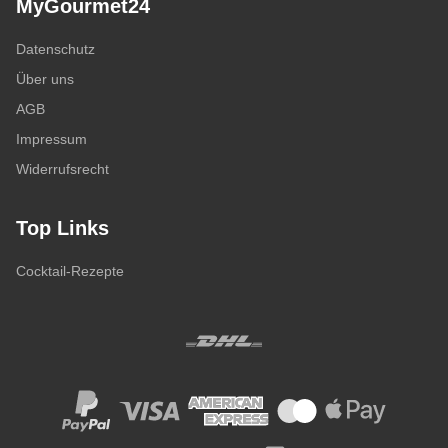
MyGourmet24
Datenschutz
Über uns
AGB
Impressum
Widerrufsrecht
Top Links
Cocktail-Rezepte