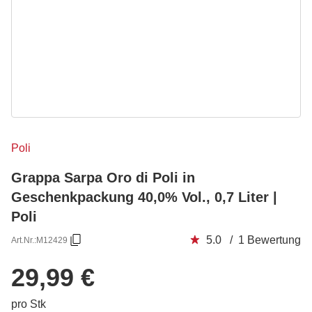
Poli
Grappa Sarpa Oro di Poli in
Geschenkpackung 40,0% Vol., 0,7 Liter |
Poli
5.0 / 1 Bewertung
Art.Nr.:
M12429
29,99 €
pro Stk