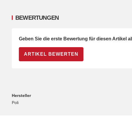
BEWERTUNGEN
Geben Sie die erste Bewertung für diesen Artikel 
ARTIKEL BEWERTEN
Hersteller
Poli