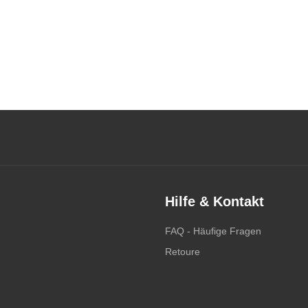
Hilfe & Kontakt
FAQ - Häufige Fragen
Retoure