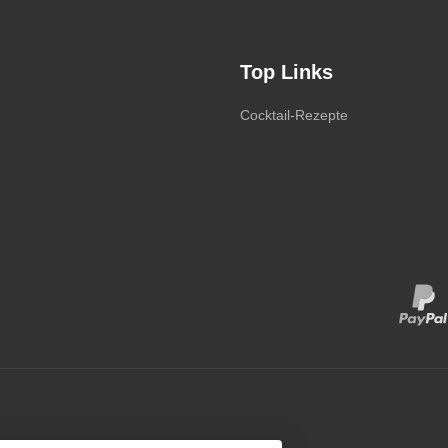
Top Links
Cocktail-Rezepte