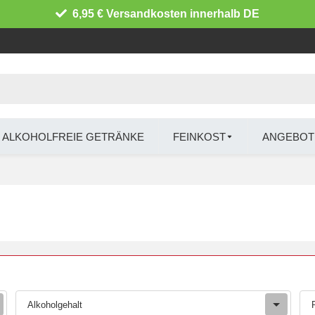
6,95 € Versandkosten innerhalb DE
ALKOHOLFREIE GETRÄNKE
FEINKOST
ANGEBOT
Alkoholgehalt