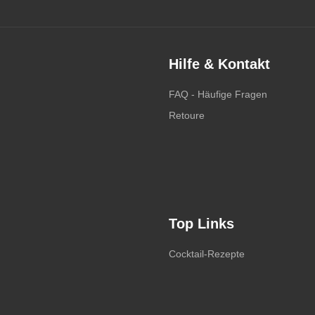
Hilfe & Kontakt
FAQ - Häufige Fragen
Retoure
Top Links
Cocktail-Rezepte