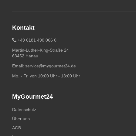
Kontakt
+49 6181 490 066 0
Martin-Luther-King-Straße 24
63452 Hanau
Email:
service@mygourmet24.de
Mo. - Fr. von 10:00 Uhr - 13:00 Uhr
MyGourmet24
Datenschutz
Über uns
AGB