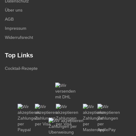
Datenschutz
Über uns
AGB
Impressum
Widerrufsrecht
Top Links
Cocktail-Rezepte