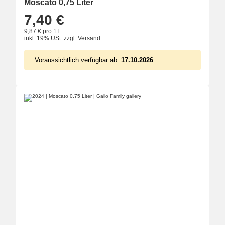
Moscato 0,75 Liter
7,40 €
9,87 € pro 1 l
inkl. 19% USt.
zzgl.
Versand
Voraussichtlich verfügbar ab:
17.10.2026