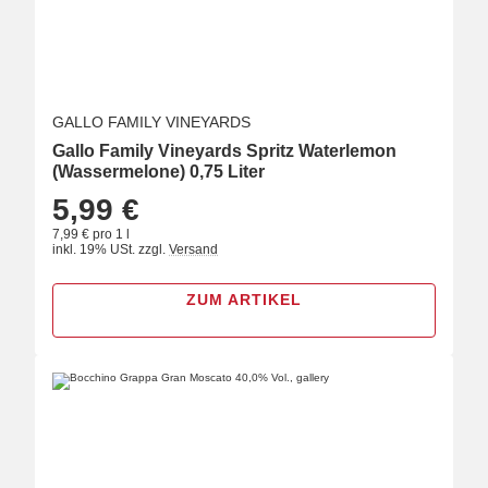
GALLO FAMILY VINEYARDS
Gallo Family Vineyards Spritz Waterlemon
(Wassermelone) 0,75 Liter
5,99 €
7,99 € pro 1 l
inkl. 19% USt.
zzgl.
Versand
ZUM ARTIKEL