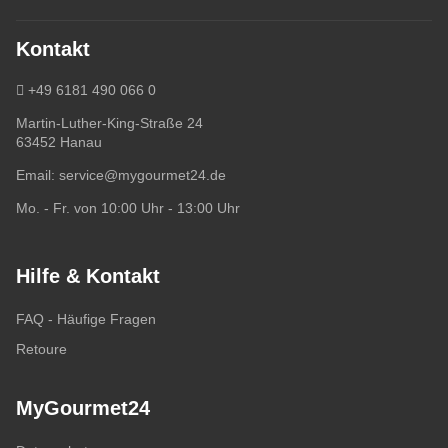
Kontakt
+49 6181 490 066 0
Martin-Luther-King-Straße 24
63452 Hanau
Email:
service@mygourmet24.de
Mo. - Fr. von 10:00 Uhr - 13:00 Uhr
Hilfe & Kontakt
FAQ - Häufige Fragen
Retoure
MyGourmet24