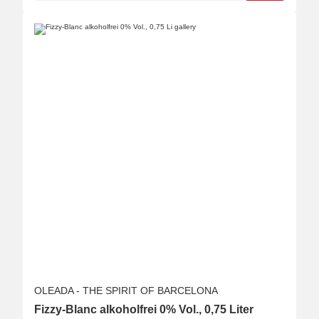
OLEADA - THE SPIRIT OF BARCELONA
Fizzy-Blanc alkoholfrei 0% Vol., 0,75 Liter