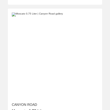
CANYON ROAD