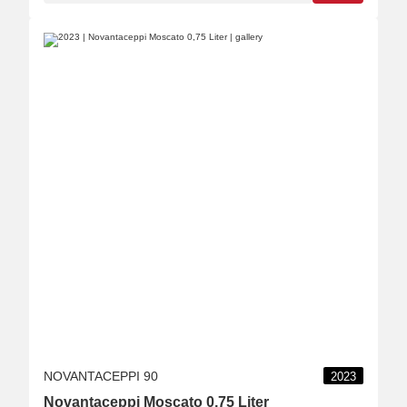
NOVANTACEPPI 90
2023
Novantaceppi Moscato 0,75 Liter