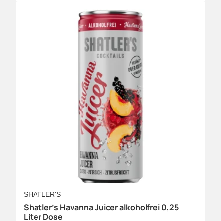
SHATLER'S
Shatler's Havanna Juicer alkoholfrei 0,25
Liter Dose