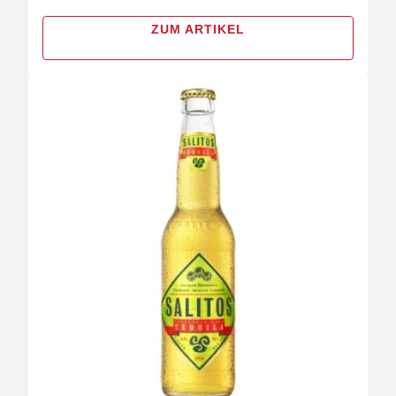
ZUM ARTIKEL