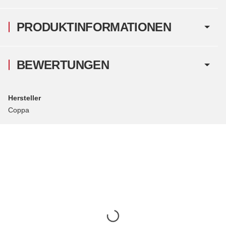
PRODUKTINFORMATIONEN
BEWERTUNGEN
Hersteller
Coppa