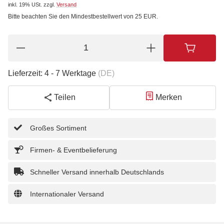
inkl. 19% USt.
zzgl.
Versand
Bitte beachten Sie den Mindestbestellwert von 25 EUR.
Lieferzeit:
4 - 7 Werktage
(DE)
Teilen
Merken
Großes Sortiment
Firmen- & Eventbelieferung
Schneller Versand innerhalb Deutschlands
Internationaler Versand