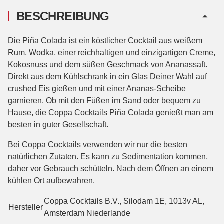
BESCHREIBUNG
Die Piña Colada ist ein köstlicher Cocktail aus weißem
Rum, Wodka, einer reichhaltigen und einzigartigen Creme,
Kokosnuss und dem süßen Geschmack von Ananassaft.
Direkt aus dem Kühlschrank in ein Glas Deiner Wahl auf
crushed Eis gießen und mit einer Ananas-Scheibe
garnieren. Ob mit den Füßen im Sand oder bequem zu
Hause, die Coppa Cocktails Piña Colada genießt man am
besten in guter Gesellschaft.
Bei Coppa Cocktails verwenden wir nur die besten
natürlichen Zutaten. Es kann zu Sedimentation kommen,
daher vor Gebrauch schütteln. Nach dem Öffnen an einem
kühlen Ort aufbewahren.
Coppa Cocktails B.V., Silodam 1E, 1013v AL,
Hersteller
Amsterdam Niederlande