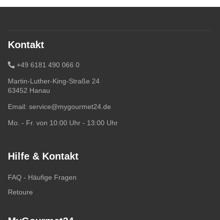
Kontakt
+49 6181 490 066 0
Martin-Luther-King-Straße 24
63452 Hanau
Email:
service@mygourmet24.de
Mo. - Fr. von 10:00 Uhr - 13:00 Uhr
Hilfe & Kontakt
FAQ - Häufige Fragen
Retoure