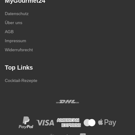
MyGourmet24
Datenschutz
Über uns
AGB
Impressum
Widerrufsrecht
Top Links
Cocktail-Rezepte