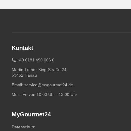
Kontakt
+49 6181 490 066 0
Martin-Luther-King-Straße 24
63452 Hanau
Email:
service@mygourmet24.de
Mo. - Fr. von 10:00 Uhr - 13:00 Uhr
MyGourmet24
Datenschutz