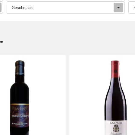
Geschmack
en