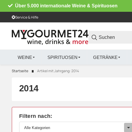
Über 5.000 internationale Weine & Spirituosen
Service & Hilfe
WEINE
SPIRITUOSEN
GETRÄNKE
Startseite
Artikel mit Jahrgang: 2014
2014
Filtern nach:
Alle Kategorien