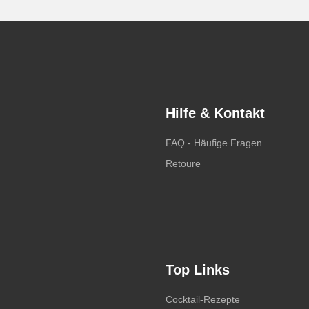
Hilfe & Kontakt
FAQ - Häufige Fragen
Retoure
Top Links
Cocktail-Rezepte