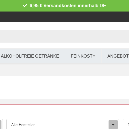
6,95 € Versandkosten innerhalb DE
ALKOHOLFREIE GETRÄNKE
FEINKOST
ANGEBOT
Alle Hersteller