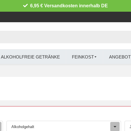
6,95 € Versandkosten innerhalb DE
ALKOHOLFREIE GETRÄNKE
FEINKOST
ANGEBOT
Alkoholgehalt