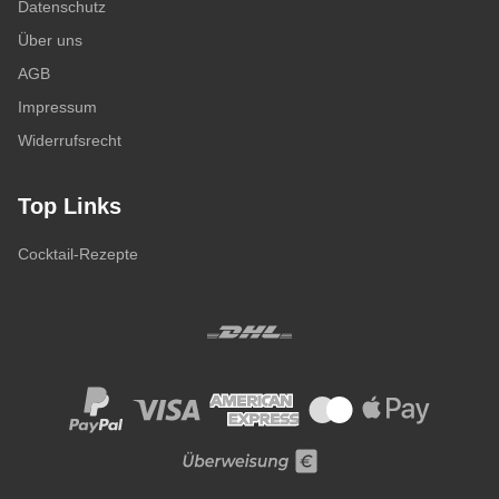
Datenschutz
Über uns
AGB
Impressum
Widerrufsrecht
Top Links
Cocktail-Rezepte