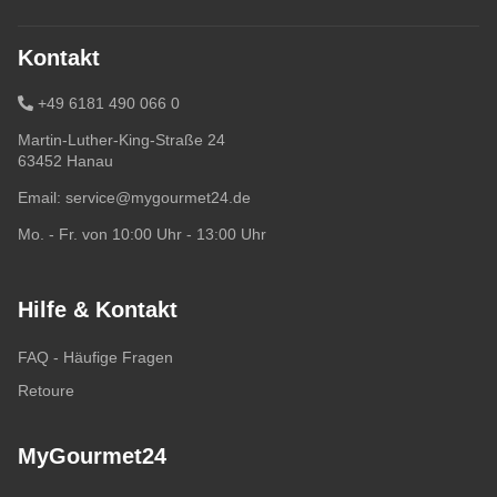
Kontakt
+49 6181 490 066 0
Martin-Luther-King-Straße 24
63452 Hanau
Email:
service@mygourmet24.de
Mo. - Fr. von 10:00 Uhr - 13:00 Uhr
Hilfe & Kontakt
FAQ - Häufige Fragen
Retoure
MyGourmet24