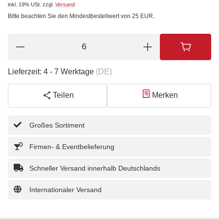
inkl. 19% USt.
zzgl.
Versand
Bitte beachten Sie den Mindestbestellwert von 25 EUR.
Lieferzeit:
4 - 7 Werktage
(DE)
Teilen
Merken
Großes Sortiment
Firmen- & Eventbelieferung
Schneller Versand innerhalb Deutschlands
Internationaler Versand