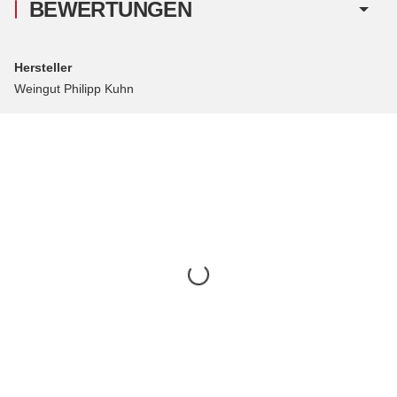
BEWERTUNGEN
Hersteller
Weingut Philipp Kuhn