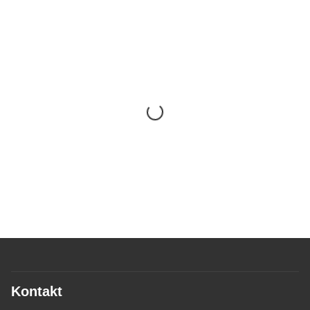
Kontakt