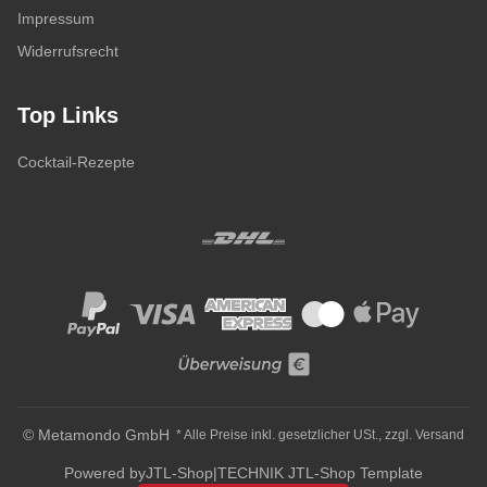
Impressum
Widerrufsrecht
Top Links
Cocktail-Rezepte
© Metamondo GmbH
* Alle Preise inkl. gesetzlicher USt., zzgl.
Versand
Powered by
JTL-Shop
|
TECHNIK JTL-Shop Template