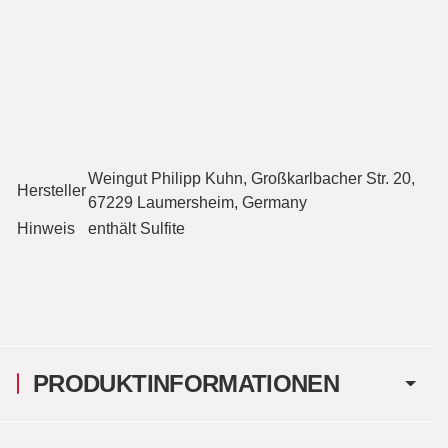
Weingut Philipp Kuhn, Großkarlbacher Str. 20,
Hersteller
67229 Laumersheim, Germany
Hinweis
enthält Sulfite
PRODUKTINFORMATIONEN