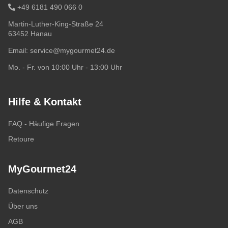
+49 6181 490 066 0
Martin-Luther-King-Straße 24
63452 Hanau
Email:
service@mygourmet24.de
Mo. - Fr. von 10:00 Uhr - 13:00 Uhr
Hilfe & Kontakt
FAQ - Häufige Fragen
Retoure
MyGourmet24
Datenschutz
Über uns
AGB