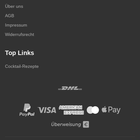
Über uns
AGB
Impressum
Widerrufsrecht
Top Links
Cocktail-Rezepte