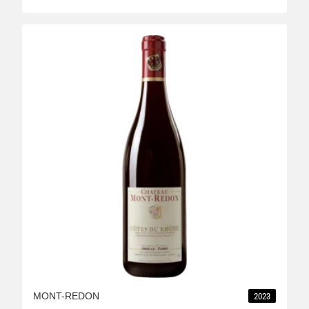
MONT-REDON
2023