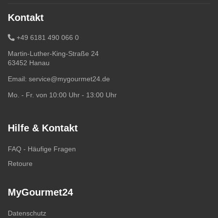
Kontakt
+49 6181 490 066 0
Martin-Luther-King-Straße 24
63452 Hanau
Email:
service@mygourmet24.de
Mo. - Fr. von 10:00 Uhr - 13:00 Uhr
Hilfe & Kontakt
FAQ - Häufige Fragen
Retoure
MyGourmet24
Datenschutz