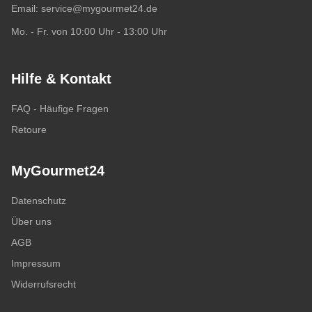
Email:
service@mygourmet24.de
Mo. - Fr. von 10:00 Uhr - 13:00 Uhr
Hilfe & Kontakt
FAQ - Häufige Fragen
Retoure
MyGourmet24
Datenschutz
Über uns
AGB
Impressum
Widerrufsrecht