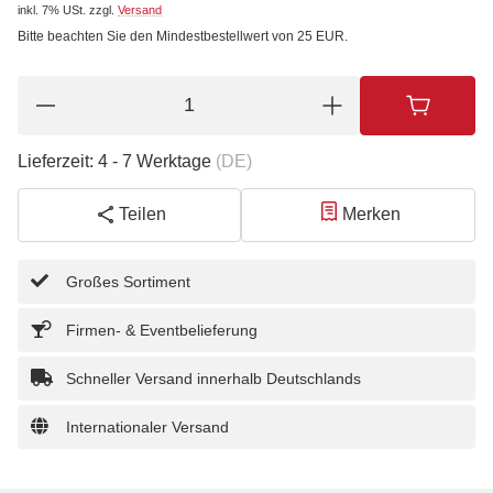
inkl. 7% USt.
zzgl.
Versand
Bitte beachten Sie den Mindestbestellwert von 25 EUR.
Lieferzeit:
4 - 7 Werktage
(DE)
Teilen
Merken
Großes Sortiment
Firmen- & Eventbelieferung
Schneller Versand innerhalb Deutschlands
Internationaler Versand