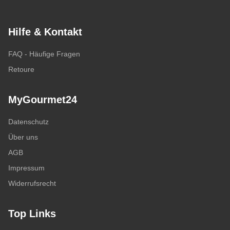
Hilfe & Kontakt
FAQ - Häufige Fragen
Retoure
MyGourmet24
Datenschutz
Über uns
AGB
Impressum
Widerrufsrecht
Top Links