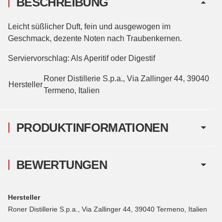
BESCHREIBUNG
Leicht süßlicher Duft, fein und ausgewogen im
Geschmack, dezente Noten nach Traubenkernen.
Serviervorschlag: Als Aperitif oder Digestif
Roner Distillerie S.p.a., Via Zallinger 44, 39040
Hersteller
Termeno, Italien
PRODUKTINFORMATIONEN
BEWERTUNGEN
Hersteller
Roner Distillerie S.p.a., Via Zallinger 44, 39040 Termeno, Italien