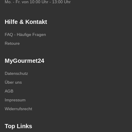
Mo. - Fr. von 10:00 Uhr - 13:00 Uhr
Hilfe & Kontakt
FAQ - Häufige Fragen
Retoure
MyGourmet24
Datenschutz
Über uns
AGB
Impressum
Widerrufsrecht
Top Links