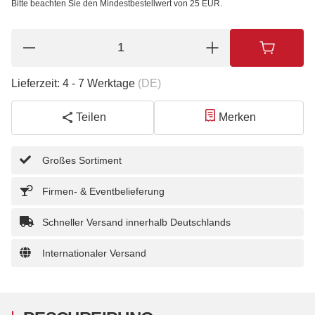
Bitte beachten Sie den Mindestbestellwert von 25 EUR.
Lieferzeit:
4 - 7 Werktage
(DE)
Teilen
Merken
Großes Sortiment
Firmen- & Eventbelieferung
Schneller Versand innerhalb Deutschlands
Internationaler Versand