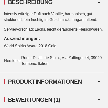
BESCHREIBUNG
Intensiv würziger Duft nach Vanille, harmonisch, gut
strukturiert, fein fruchtig im Geschmack, langanhaltend.
Serviervorschlag: Lachs, leicht geräucherte Fleischwaren.
Auszeichnungen:
World Spirits Award 2018 Gold
Roner Distillerie S.p.a., Via Zallinger 44, 39040
Hersteller
Termeno, Italien
PRODUKTINFORMATIONEN
BEWERTUNGEN
(1)