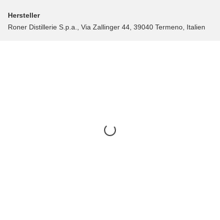
Hersteller
Roner Distillerie S.p.a., Via Zallinger 44, 39040 Termeno, Italien