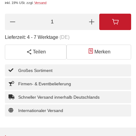
inkl. 19% USt.
zzgl.
Versand
Lieferzeit:
4 - 7 Werktage
(DE)
Teilen
Merken
Großes Sortiment
Firmen- & Eventbelieferung
Schneller Versand innerhalb Deutschlands
Internationaler Versand