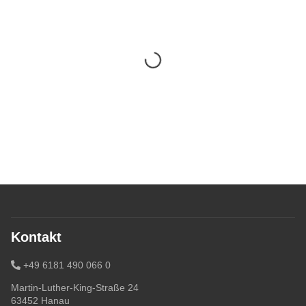
Kontakt
+49 6181 490 066 0
Martin-Luther-King-Straße 24
63452 Hanau