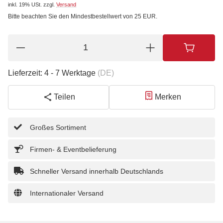
inkl. 19% USt.
zzgl.
Versand
Bitte beachten Sie den Mindestbestellwert von 25 EUR.
Lieferzeit:
4 - 7 Werktage
(DE)
Teilen
Merken
Großes Sortiment
Firmen- & Eventbelieferung
Schneller Versand innerhalb Deutschlands
Internationaler Versand