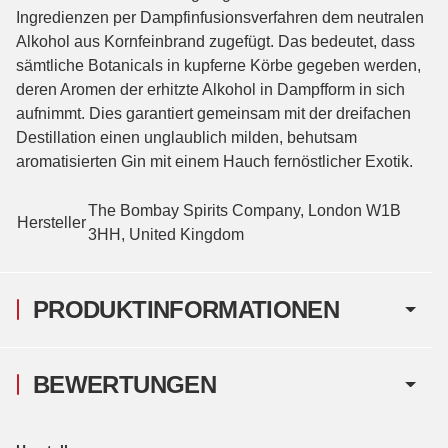
Ingredienzen per Dampfinfusionsverfahren dem neutralen
Alkohol aus Kornfeinbrand zugefügt. Das bedeutet, dass
sämtliche Botanicals in kupferne Körbe gegeben werden,
deren Aromen der erhitzte Alkohol in Dampfform in sich
aufnimmt. Dies garantiert gemeinsam mit der dreifachen
Destillation einen unglaublich milden, behutsam
aromatisierten Gin mit einem Hauch fernöstlicher Exotik.
The Bombay Spirits Company, London W1B
Hersteller
3HH, United Kingdom
PRODUKTINFORMATIONEN
BEWERTUNGEN