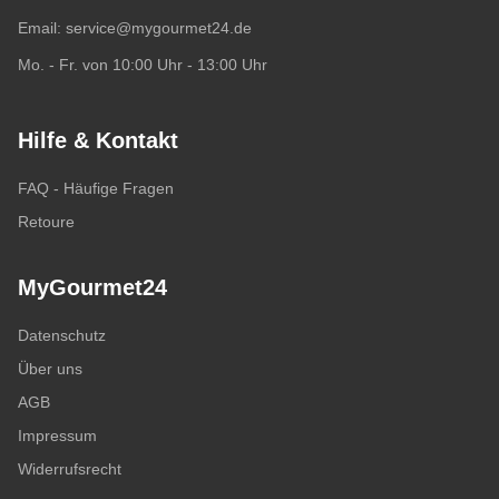
Email:
service@mygourmet24.de
Mo. - Fr. von 10:00 Uhr - 13:00 Uhr
Hilfe & Kontakt
FAQ - Häufige Fragen
Retoure
MyGourmet24
Datenschutz
Über uns
AGB
Impressum
Widerrufsrecht