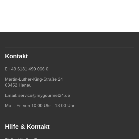
Kontakt
+49 6181 490 066 0
Martin-Luther-King-Straße 24
63452 Hanau
Email:
service@mygourmet24.de
Mo. - Fr. von 10:00 Uhr - 13:00 Uhr
Hilfe & Kontakt