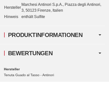
Marchesi Antinori S.p.A., Piazza degli Antinori,
Hersteller
3, 50123 Firenze, Italien
Hinweis
enthält Sulfite
PRODUKTINFORMATIONEN
BEWERTUNGEN
Hersteller
Tenuta Guado al Tasso - Antinori