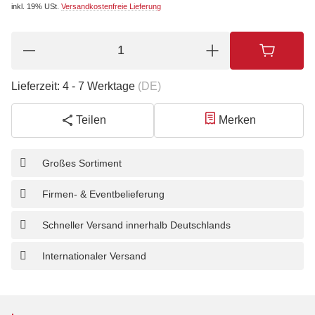
inkl. 19% USt.
Versandkostenfreie Lieferung
Lieferzeit:
4 - 7 Werktage
(DE)
Teilen
Merken
Großes Sortiment
Firmen- & Eventbelieferung
Schneller Versand innerhalb Deutschlands
Internationaler Versand