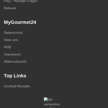
FAQ - Häufige Fragen
Retoure
MyGourmet24
Datenschutz
Über uns
AGB
Impressum
Widerrufsrecht
Top Links
Cocktail-Rezepte