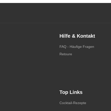
Hilfe & Kontakt
FAQ - Häufige Fragen
Retoure
Top Links
Cocktail-Rezepte