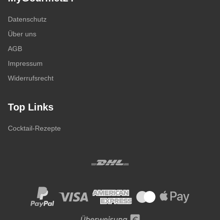
Datenschutz
Über uns
AGB
Impressum
Widerrufsrecht
Top Links
Cocktail-Rezepte