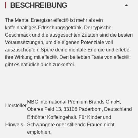
BESCHREIBUNG
The Mental Energizer effect® ist mehr als ein
koffeinhaltiges Erfrischungsgetränk. Der typische
Geschmack und die ausgesuchten Zutaten sind die besten
Voraussetzungen, um die eigenen Potenziale voll
auszuschöpfen. Spüre deine mentale Energie und erlebe
ihre Wirkung mit effect®. Den beliebten Taste von effect®
gibt es natürlich auch zuckerfrei.
MBG International Premium Brands GmbH,
Hersteller
Oberes Feld 13, 33106 Paderborn, Deutschland
Erhöhter Koffeingehalt. Für Kinder und
Hinweis
Schwangere oder stillende Frauen nicht
empfohlen.