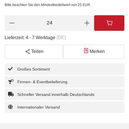
Bitte beachten Sie den Mindestbestellwert von 25 EUR.
Lieferzeit:
4 - 7 Werktage
(DE)
Teilen
Merken
Großes Sortiment
Firmen- & Eventbelieferung
Schneller Versand innerhalb Deutschlands
Internationaler Versand