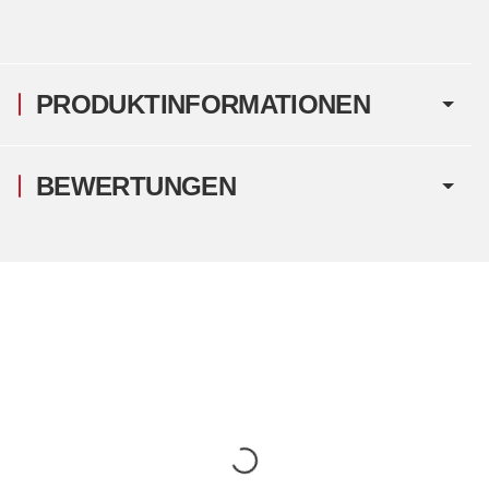
PRODUKTINFORMATIONEN
BEWERTUNGEN