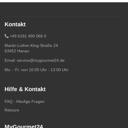
Kontakt
+49 6181 490 066 0
Martin-Luther-King-Straße 24
63452 Hanau
Email:
service@mygourmet24.de
Mo. - Fr. von 10:00 Uhr - 13:00 Uhr
Hilfe & Kontakt
FAQ - Häufige Fragen
Retoure
MyGourmet24