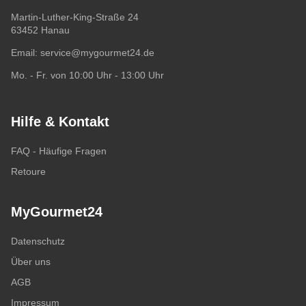
Martin-Luther-King-Straße 24
63452 Hanau
Email:
service@mygourmet24.de
Mo. - Fr. von 10:00 Uhr - 13:00 Uhr
Hilfe & Kontakt
FAQ - Häufige Fragen
Retoure
MyGourmet24
Datenschutz
Über uns
AGB
Impressum