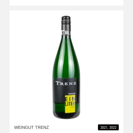
WEINGUT TRENZ
2021, 2022