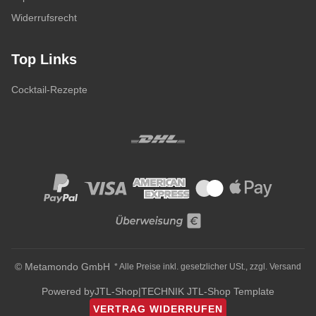
Widerrufsrecht
Top Links
Cocktail-Rezepte
© Metamondo GmbH
* Alle Preise inkl. gesetzlicher USt., zzgl.
Versand
Powered by
JTL-Shop
|
TECHNIK JTL-Shop Template
VERTRAG WIDERRUFEN