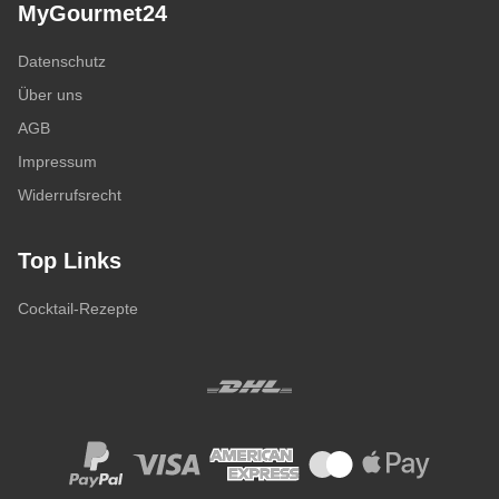
MyGourmet24
Datenschutz
Über uns
AGB
Impressum
Widerrufsrecht
Top Links
Cocktail-Rezepte