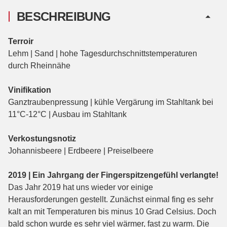
BESCHREIBUNG
Terroir
Lehm | Sand | hohe Tagesdurchschnittstemperaturen
durch Rheinnähe
Vinifikation
Ganztraubenpressung | kühle Vergärung im Stahltank bei
11°C-12°C | Ausbau im Stahltank
Verkostungsnotiz
Johannisbeere | Erdbeere | Preiselbeere
2019 | Ein Jahrgang der Fingerspitzengefühl verlangte!
Das Jahr 2019 hat uns wieder vor einige
Herausforderungen gestellt. Zunächst einmal fing es sehr
kalt an mit Temperaturen bis minus 10 Grad Celsius. Doch
bald schon wurde es sehr viel wärmer, fast zu warm. Die