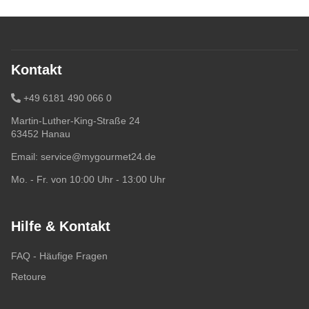
Kontakt
+49 6181 490 066 0
Martin-Luther-King-Straße 24
63452 Hanau
Email:
service@mygourmet24.de
Mo. - Fr. von 10:00 Uhr - 13:00 Uhr
Hilfe & Kontakt
FAQ - Häufige Fragen
Retoure