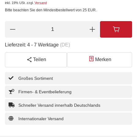
inkl. 19% USt.
zzgl.
Versand
Bitte beachten Sie den Mindestbestellwert von 25 EUR.
Lieferzeit:
4 - 7 Werktage
(DE)
Teilen
Merken
Großes Sortiment
Firmen- & Eventbelieferung
Schneller Versand innerhalb Deutschlands
Internationaler Versand