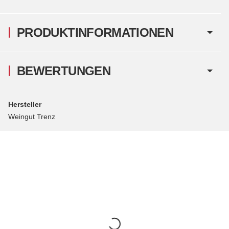
PRODUKTINFORMATIONEN
BEWERTUNGEN
Hersteller
Weingut Trenz