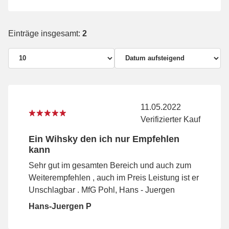
Einträge insgesamt:
2
11.05.2022
Verifizierter Kauf
Ein Wihsky den ich nur Empfehlen
kann
Sehr gut im gesamten Bereich und auch zum
Weiterempfehlen , auch im Preis Leistung ist er
Unschlagbar . MfG Pohl, Hans - Juergen
Hans-Juergen P