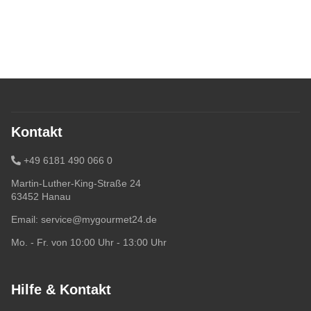
Kontakt
+49 6181 490 066 0
Martin-Luther-King-Straße 24
63452 Hanau
Email:
service@mygourmet24.de
Mo. - Fr. von 10:00 Uhr - 13:00 Uhr
Hilfe & Kontakt