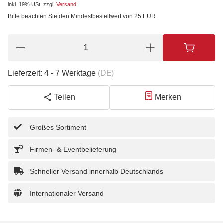
inkl. 19% USt.
zzgl.
Versand
Bitte beachten Sie den Mindestbestellwert von 25 EUR.
Lieferzeit:
4 - 7 Werktage
(DE)
Teilen
Merken
Großes Sortiment
Firmen- & Eventbelieferung
Schneller Versand innerhalb Deutschlands
Internationaler Versand