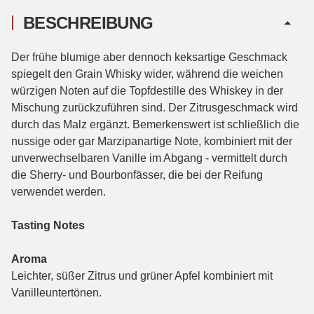
BESCHREIBUNG
Der frühe blumige aber dennoch keksartige Geschmack
spiegelt den Grain Whisky wider, während die weichen
würzigen Noten auf die Topfdestille des Whiskey in der
Mischung zurückzuführen sind. Der Zitrusgeschmack wird
durch das Malz ergänzt. Bemerkenswert ist schließlich die
nussige oder gar Marzipanartige Note, kombiniert mit der
unverwechselbaren Vanille im Abgang - vermittelt durch
die Sherry- und Bourbonfässer, die bei der Reifung
verwendet werden.
Tasting Notes
Aroma
Leichter, süßer Zitrus und grüner Apfel kombiniert mit
Vanilleuntertönen.