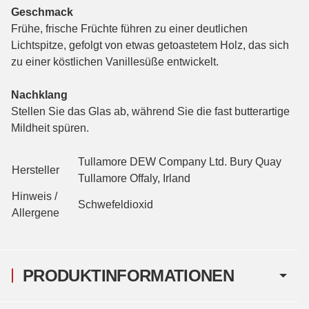
Geschmack
Frühe, frische Früchte führen zu einer deutlichen
Lichtspitze, gefolgt von etwas getoastetem Holz, das sich
zu einer köstlichen Vanillesüße entwickelt.
Nachklang
Stellen Sie das Glas ab, während Sie die fast butterartige
Mildheit spüren.
Tullamore DEW Company Ltd. Bury Quay
Hersteller
Tullamore Offaly, Irland
Hinweis /
Schwefeldioxid
Allergene
PRODUKTINFORMATIONEN