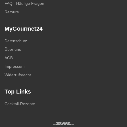
FAQ - Häufige Fragen
Retoure
MyGourmet24
Datenschutz
Über uns
AGB
Impressum
Widerrufsrecht
Top Links
Cocktail-Rezepte