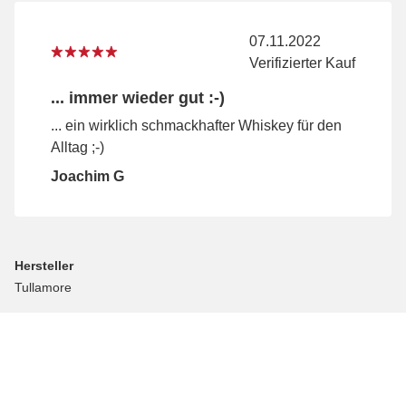
07.11.2022
Verifizierter Kauf
... immer wieder gut :-)
... ein wirklich schmackhafter Whiskey für den
Alltag ;-)
Joachim G
Hersteller
Tullamore