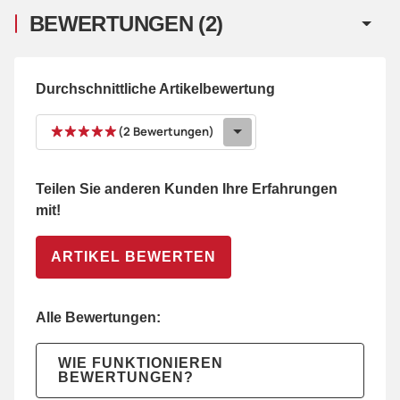
BEWERTUNGEN
(2)
Durchschnittliche Artikelbewertung
(2 Bewertungen)
Teilen Sie anderen Kunden Ihre Erfahrungen
mit!
ARTIKEL BEWERTEN
Alle Bewertungen:
WIE FUNKTIONIEREN
BEWERTUNGEN?