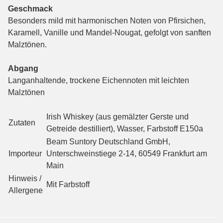
Geschmack
Besonders mild mit harmonischen Noten von Pfirsichen,
Karamell, Vanille und Mandel-Nougat, gefolgt von sanften
Malztönen.
Abgang
Langanhaltende, trockene Eichennoten mit leichten
Malztönen
Irish Whiskey (aus gemälzter Gerste und
Zutaten
Getreide destilliert), Wasser, Farbstoff E150a
Beam Suntory Deutschland GmbH,
Importeur
Unterschweinstiege 2-14, 60549 Frankfurt am
Main
Hinweis /
Mit Farbstoff
Allergene