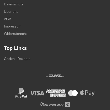
Datenschutz
Über uns
AGB
Impressum
Widerrufsrecht
Top Links
Cocktail-Rezepte