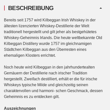
BESCHREIBUNG
Bereits seit 1757 wird Kilbeggan Irish Whiskey in der
ältesten lizenzierten Whiskey-Destillerie der Welt
traditionell hergestellt und gilt jeher als bestgehütetes
Whiskey-Geheimnis Irlands. Die heute weltbekannte Old
Kilbeggan Distillery wurde 1757 im gleichnamigen
Städtchen Kilbeggan aus den Überresten eines
ehemaligen Klosters errichtet.
Noch heute wird Kilbeggan in den jahrhundertealten
Gemäuern der Destillerie nach irischer Tradition
hergestellt. Zweifach destilliert, erhält er die für irische
Whiskeys typische Milde und gleichzeitig seinen
charaktervollen und harmoni- schen Geschmack, dessen
Geheimnis es zu entdecken gilt.
Auszeichnungen