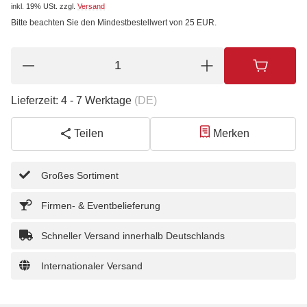
inkl. 19% USt.
zzgl.
Versand
Bitte beachten Sie den Mindestbestellwert von 25 EUR.
Lieferzeit:
4 - 7 Werktage
(DE)
Teilen
Merken
Großes Sortiment
Firmen- & Eventbelieferung
Schneller Versand innerhalb Deutschlands
Internationaler Versand