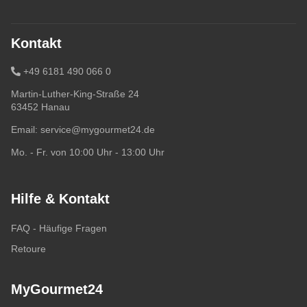
Kontakt
+49 6181 490 066 0
Martin-Luther-King-Straße 24
63452 Hanau
Email:
service@mygourmet24.de
Mo. - Fr. von 10:00 Uhr - 13:00 Uhr
Hilfe & Kontakt
FAQ - Häufige Fragen
Retoure
MyGourmet24