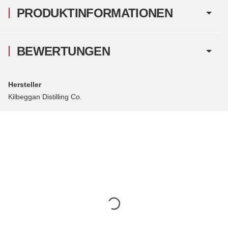
PRODUKTINFORMATIONEN
BEWERTUNGEN
Hersteller
Kilbeggan Distilling Co.