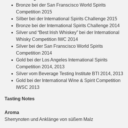
Bronze bei der San Franscisco World Spirits
Competition 2015
Silber bei der International Spirits Challenge 2015
Bronze bei der International Spirits Challenge 2014
Silver und “Best Irish Whiskey” bei der International
Whisky Competition IWC 2014
Silver bei der San Franscisco World Spirits
Competition 2014
Gold bei der Los Angeles International Spirits
Competition 2014, 2013
Silver vom Beverage Testing Institute BTI 2014, 2013
Gold bei der International Wine & Spirit Competition
IWSC 2013
Tasting Notes
Aroma
Sherrynoten und Anklänge von süßem Malz