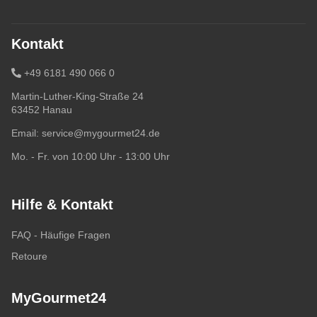
Kontakt
+49 6181 490 066 0
Martin-Luther-King-Straße 24
63452 Hanau
Email:
service@mygourmet24.de
Mo. - Fr. von 10:00 Uhr - 13:00 Uhr
Hilfe & Kontakt
FAQ - Häufige Fragen
Retoure
MyGourmet24