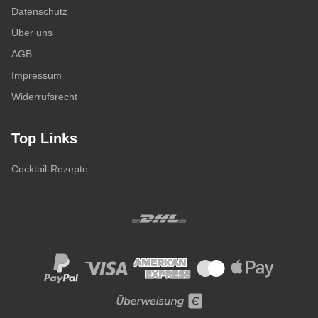
Datenschutz
Über uns
AGB
Impressum
Widerrufsrecht
Top Links
Cocktail-Rezepte