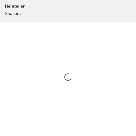
Hersteller
Shatler's