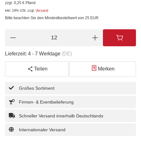
zzgl. 0,25 € Pfand
inkl. 19% USt.
zzgl.
Versand
Bitte beachten Sie den Mindestbestellwert von 25 EUR.
Lieferzeit:
4 - 7 Werktage
(DE)
Teilen
Merken
Großes Sortiment
Firmen- & Eventbelieferung
Schneller Versand innerhalb Deutschlands
Internationaler Versand