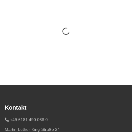
Kontakt
+49 6181 490 066 0
Martin-Luther-King-Straße 24