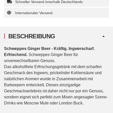
Schneller Versand innerhalb Deutschlands
Internationaler Versand
BESCHREIBUNG
Schweppes Ginger Beer - Kräftig. Ingwerscharf.
Erfrischend.
Schweppes Ginger Beer für
unverwechselbaren Genuss.
Das alkoholfreie Erfrischungsgetränk mit dem scharfen
Geschmack des Ingwers, prickelnder Kohlensäure und
natürlichen Aromen wurde in Zusammenarbeit mit
Barkeepern entwickelt. Dieses einzigartige
Geschmackserlebnis ist daher nicht nur pur ein Genuss,
sondern eignet sich perfekt zum Mixen angesagter Szene-
Drinks wie Moscow Mule oder London Buck.