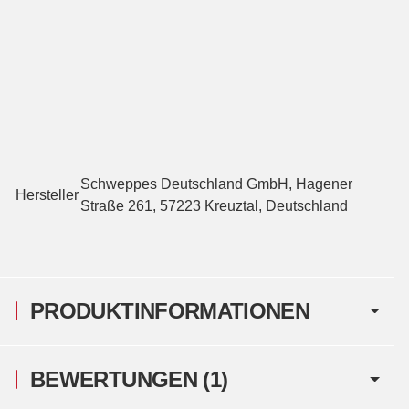
Schweppes Deutschland GmbH, Hagener
Hersteller
Straße 261, 57223 Kreuztal, Deutschland
PRODUKTINFORMATIONEN
BEWERTUNGEN
(1)