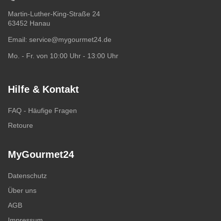
Martin-Luther-King-Straße 24
63452 Hanau
Email:
service@mygourmet24.de
Mo. - Fr. von 10:00 Uhr - 13:00 Uhr
Hilfe & Kontakt
FAQ - Häufige Fragen
Retoure
MyGourmet24
Datenschutz
Über uns
AGB
Impressum