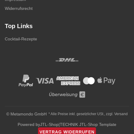
Widerrufsrecht
Top Links
Cocktail-Rezepte
© Metamondo GmbH
* Alle Preise inkl. gesetzlicher USt., zzgl.
Versand
Powered by
JTL-Shop
|
TECHNIK JTL-Shop Template
VERTRAG WIDERRUFEN