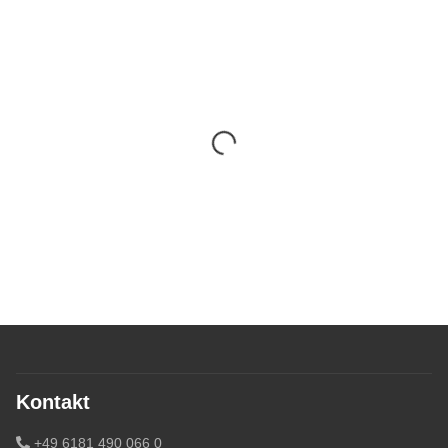
Kontakt
+49 6181 490 066 0