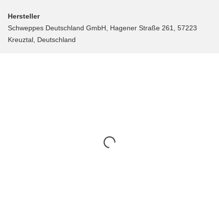
Hersteller
Schweppes Deutschland GmbH, Hagener Straße 261, 57223
Kreuztal, Deutschland