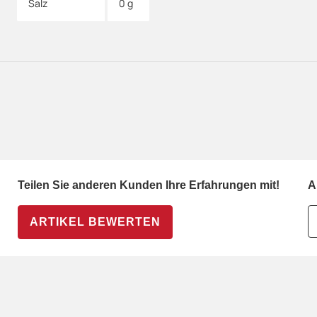
Salz
0 g
Teilen Sie anderen Kunden Ihre Erfahrungen mit!
A
ARTIKEL BEWERTEN