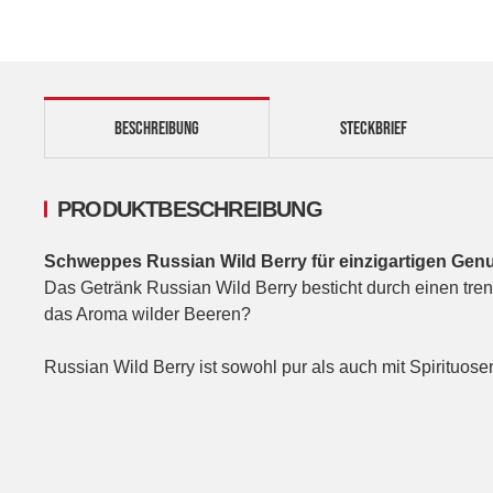
BESCHREIBUNG
STECKBRIEF
PRODUKTBESCHREIBUNG
Schweppes Russian Wild Berry für einzigartigen Gen
Das Getränk Russian Wild Berry besticht durch einen tren
das Aroma wilder Beeren?
Russian Wild Berry ist sowohl pur als auch mit Spiritu