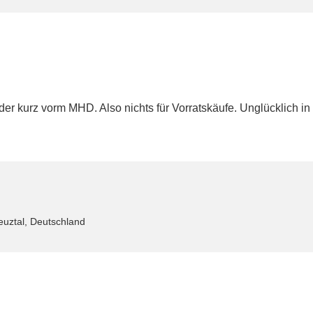
der kurz vorm MHD. Also nichts für Vorratskäufe. Unglücklich i
uztal, Deutschland