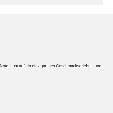
 Note. Lust auf ein einzigartiges Geschmackserlebnis und