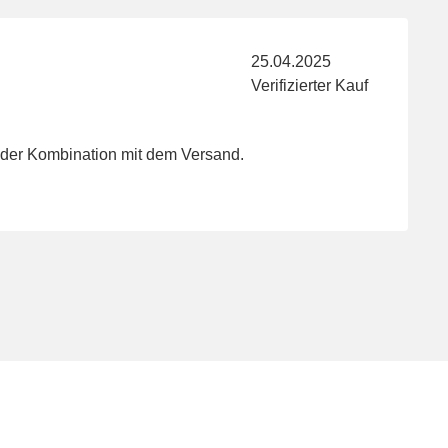
25.04.2025
Verifizierter Kauf
n der Kombination mit dem Versand.