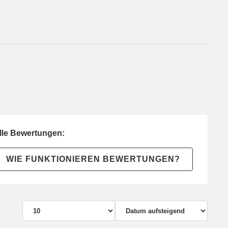
lle Bewertungen:
WIE FUNKTIONIEREN BEWERTUNGEN?