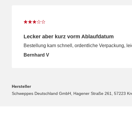
Lecker aber kurz vorm Ablaufdatum
Bestellung kam schnell, ordentliche Verpackung, lei
Bernhard V
Hersteller
Schweppes Deutschland GmbH, Hagener Straße 261, 57223 Kre