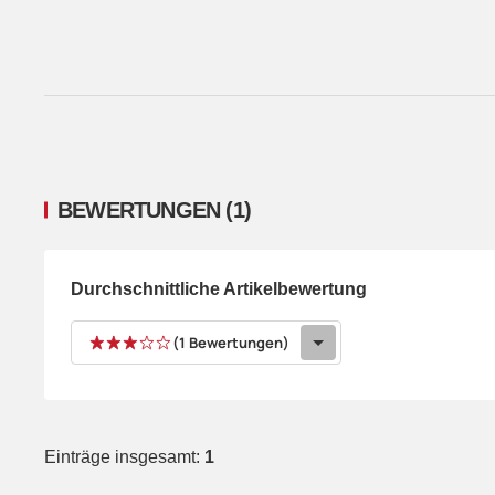
BEWERTUNGEN
(1)
Durchschnittliche Artikelbewertung
(1 Bewertungen)
Einträge insgesamt:
1