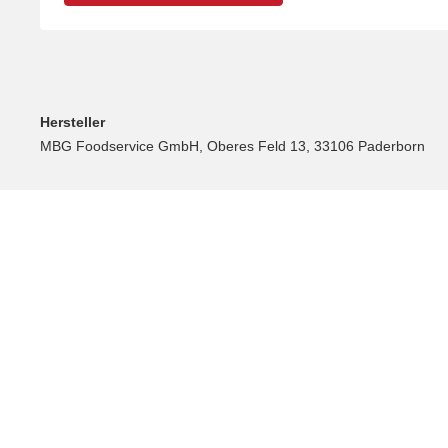
Hersteller
MBG Foodservice GmbH, Oberes Feld 13, 33106 Paderborn