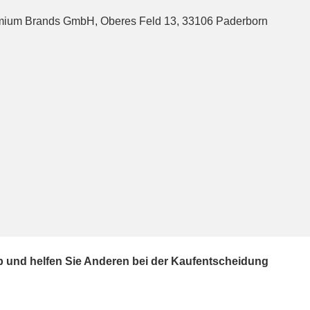
emium Brands GmbH, Oberes Feld 13, 33106 Paderborn
ab und helfen Sie Anderen bei der Kaufentscheidung