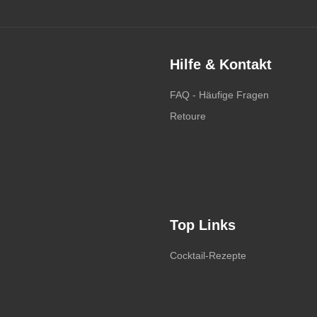
Hilfe & Kontakt
FAQ - Häufige Fragen
Retoure
Top Links
Cocktail-Rezepte