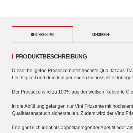
BESCHREIBUNG
STECKBRIEF
PRODUKTBESCHREIBUNG
Dieser hellgelbe Prosecco bietet höchste Qualität aus Tr
Leichtigkeit und dem fein perlenden Genuss ist er Inbegrif
Der Prosseco wird zu 100% aus der weißen Rebsorte Gler
In die Abfüllung gelangen nur Vini Frizzante mit höchst
Qualitätsanspruch sicherstellen. Zudem wird der Vino Fri
Er eignet sich ideal als appetitanregender Aperitif oder 