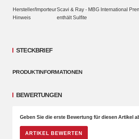
Hersteller/Importeur
Scavi & Ray - MBG International Pr
Hinweis
enthält Sulfite
STECKBRIEF
PRODUKTINFORMATIONEN
BEWERTUNGEN
Geben Sie die erste Bewertung für diesen Artikel 
ARTIKEL BEWERTEN