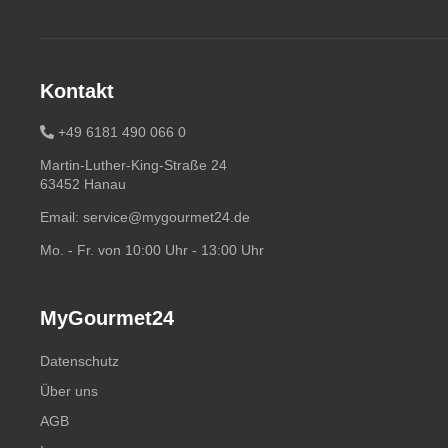
Kontakt
+49 6181 490 066 0
Martin-Luther-King-Straße 24
63452 Hanau
Email:
service@mygourmet24.de
Mo. - Fr. von 10:00 Uhr - 13:00 Uhr
MyGourmet24
Datenschutz
Über uns
AGB