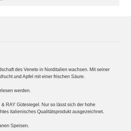
schaft des Veneto in Norditalien wachsen. Mit seiner
frucht und Apfel mit einer frischen Säure.
rlesen werden.
 & RAY Gütesiegel. Nur so lässt sich der hohe
htes italienisches Qualitätsprodukt ausgezeichnet.
ranen Speisen.