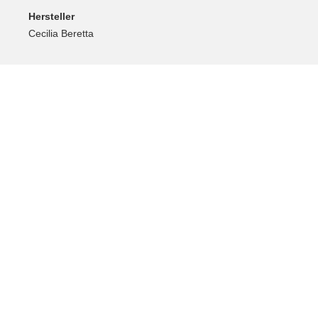
Hersteller
Cecilia Beretta