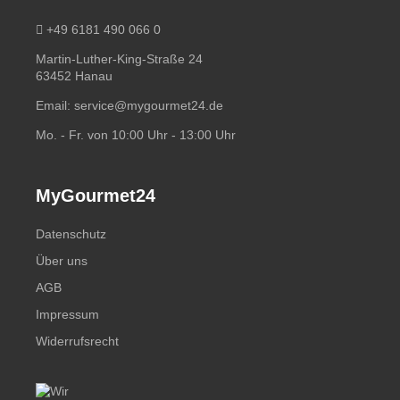
+49 6181 490 066 0
Martin-Luther-King-Straße 24
63452 Hanau
Email:
service@mygourmet24.de
Mo. - Fr. von 10:00 Uhr - 13:00 Uhr
MyGourmet24
Datenschutz
Über uns
AGB
Impressum
Widerrufsrecht