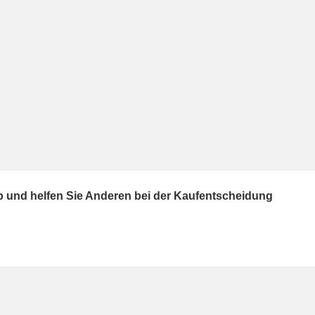
ab und helfen Sie Anderen bei der Kaufentscheidung