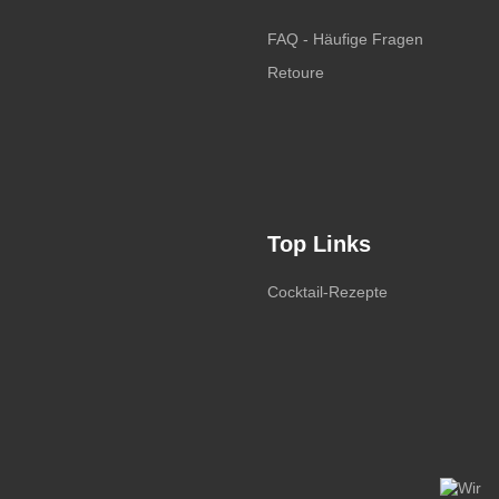
FAQ - Häufige Fragen
Retoure
Top Links
Cocktail-Rezepte