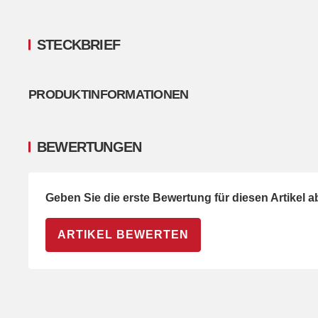
STECKBRIEF
PRODUKTINFORMATIONEN
BEWERTUNGEN
Geben Sie die erste Bewertung für diesen Artikel 
ARTIKEL BEWERTEN