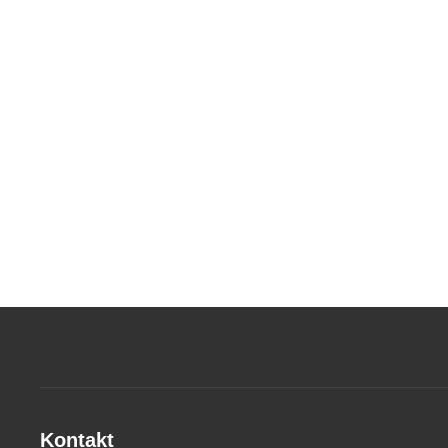
Kontakt