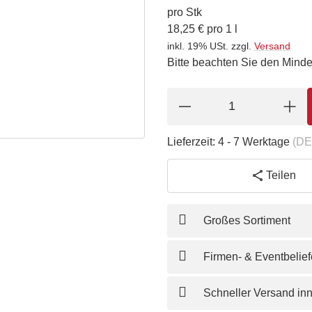
pro Stk
18,25 € pro 1 l
inkl. 19% USt.
zzgl.
Versand
Bitte beachten Sie den Minde
Lieferzeit:
4 - 7 Werktage
(DE
Teilen
Großes Sortiment
Firmen- & Eventbelie
Schneller Versand in