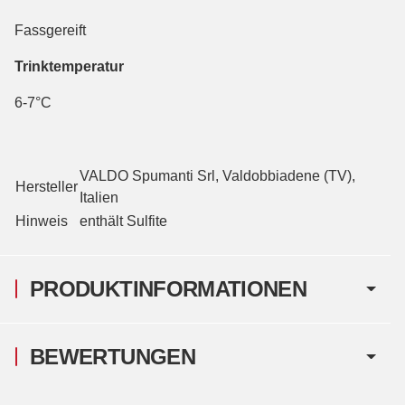
Fassgereift
Trinktemperatur
6-7°C
VALDO Spumanti Srl, Valdobbiadene (TV),
Hersteller
Italien
Hinweis
enthält Sulfite
PRODUKTINFORMATIONEN
BEWERTUNGEN