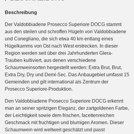
Beschreibung
Der Valdobbiadene Prosecco Superiore DOCG stammt
aus den steilen und schroffen Hügeln von Valdobbiadene
und Conegliano, die sich etwa 40 km entlang eines
Hügelkamms von Ost nach West erstrecken. In dieser
Region werden seit über drei Jahrhunderten Glera-
Trauben kultiviert, aus denen verschiedene
Schaumweinsorten hergestellt werden: Extra Brut, Brut,
Extra Dry, Dry und Demi-Sec. Das Anbaugebiet umfasst 15
Gemeinden und gilt international als Zentrum der
Prosecco Superiore-Produktion.
Den Valdobbiadene Prosecco Superiore DOCG erkennt
man an seiner spritzigen Eleganz, der zartgoldenen Farbe,
der Leichtigkeit sowie dem frischen, facettenreichen
Geschmack mit fruchtigen und blumigen Aromen. Dieser
Schaumwein wird weltweit geschätzt und passt