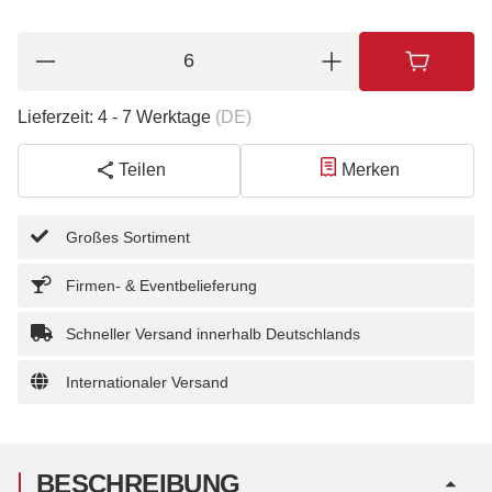
Lieferzeit:
4 - 7 Werktage
(DE)
Teilen
Merken
Großes Sortiment
Firmen- & Eventbelieferung
Schneller Versand innerhalb Deutschlands
Internationaler Versand
BESCHREIBUNG