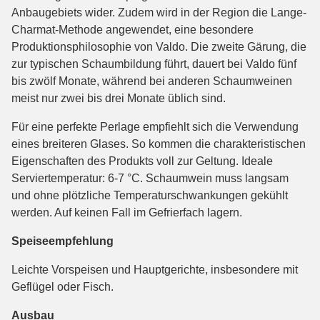
Anbaugebiets wider. Zudem wird in der Region die Lange-
Charmat-Methode angewendet, eine besondere
Produktionsphilosophie von Valdo. Die zweite Gärung, die
zur typischen Schaumbildung führt, dauert bei Valdo fünf
bis zwölf Monate, während bei anderen Schaumweinen
meist nur zwei bis drei Monate üblich sind.
Für eine perfekte Perlage empfiehlt sich die Verwendung
eines breiteren Glases. So kommen die charakteristischen
Eigenschaften des Produkts voll zur Geltung. Ideale
Serviertemperatur: 6-7 °C. Schaumwein muss langsam
und ohne plötzliche Temperaturschwankungen gekühlt
werden. Auf keinen Fall im Gefrierfach lagern.
Speiseempfehlung
Leichte Vorspeisen und Hauptgerichte, insbesondere mit
Geflügel oder Fisch.
Ausbau