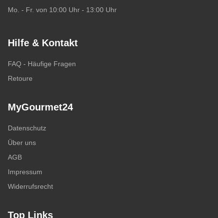
Mo. - Fr. von 10:00 Uhr - 13:00 Uhr
Hilfe & Kontakt
FAQ - Häufige Fragen
Retoure
MyGourmet24
Datenschutz
Über uns
AGB
Impressum
Widerrufsrecht
Top Links