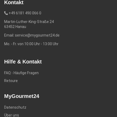
Kontakt
+49 6181 490 066 0
Martin-Luther-King-Straße 24
63452 Hanau
Email:
service@mygourmet24.de
Mo. - Fr. von 10:00 Uhr - 13:00 Uhr
Hilfe & Kontakt
FAQ - Häufige Fragen
Retoure
MyGourmet24
Datenschutz
Über uns