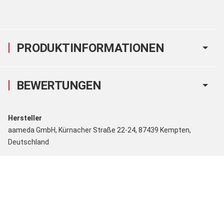
PRODUKTINFORMATIONEN
BEWERTUNGEN
Hersteller
aameda GmbH, Kürnacher Straße 22-24, 87439 Kempten,
Deutschland