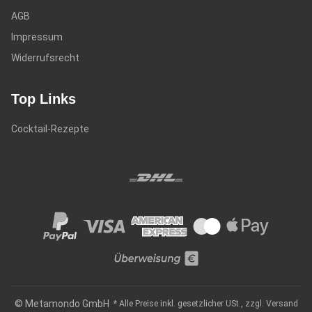
AGB
Impressum
Widerrufsrecht
Top Links
Cocktail-Rezepte
© Metamondo GmbH
* Alle Preise inkl. gesetzlicher USt., zzgl.
Versand