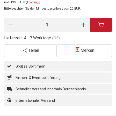
inkl. 19% USt.
zzgl.
Versand
Bitte beachten Sie den Mindestbestellwert von 25 EUR.
Lieferzeit:
4 - 7 Werktage
(DE)
Teilen
Merken
Großes Sortiment
Firmen- & Eventbelieferung
Schneller Versand innerhalb Deutschlands
Internationaler Versand