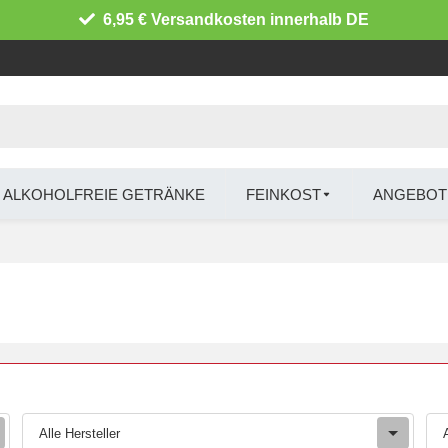
6,95 € Versandkosten innerhalb DE
ALKOHOLFREIE GETRÄNKE
FEINKOST
ANGEBOT
Alle Hersteller