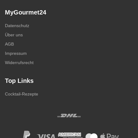
MyGourmet24
Datenschutz
Über uns
AGB
Impressum
Widerrufsrecht
Top Links
Cocktail-Rezepte