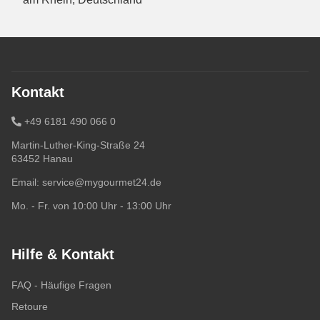
Kontakt
+49 6181 490 066 0
Martin-Luther-King-Straße 24
63452 Hanau
Email:
service@mygourmet24.de
Mo. - Fr. von 10:00 Uhr - 13:00 Uhr
Hilfe & Kontakt
FAQ - Häufige Fragen
Retoure