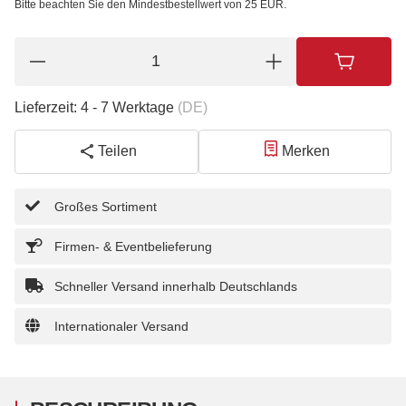
Bitte beachten Sie den Mindestbestellwert von 25 EUR.
Lieferzeit:
4 - 7 Werktage
(DE)
Teilen
Merken
Großes Sortiment
Firmen- & Eventbelieferung
Schneller Versand innerhalb Deutschlands
Internationaler Versand