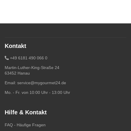
Kontakt
+49 6181 490 066 0
Martin-Luther-King-Straße 24
63452 Hanau
Email:
service@mygourmet24.de
Mo. - Fr. von 10:00 Uhr - 13:00 Uhr
Hilfe & Kontakt
FAQ - Häufige Fragen