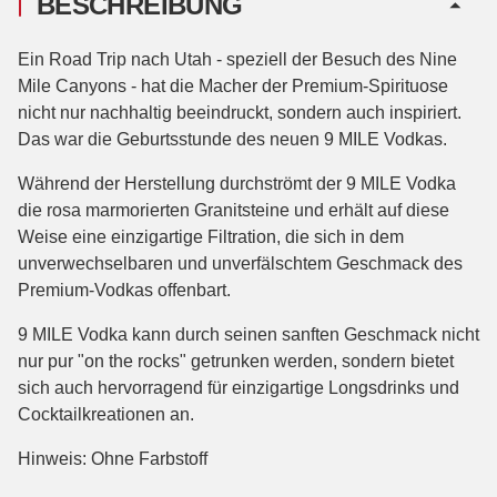
BESCHREIBUNG
Ein Road Trip nach Utah - speziell der Besuch des Nine
Mile Canyons - hat die Macher der Premium-Spirituose
nicht nur nachhaltig beeindruckt, sondern auch inspiriert.
Das war die Geburtsstunde des neuen 9 MILE Vodkas.
Während der Herstellung durchströmt der 9 MILE Vodka
die rosa marmorierten Granitsteine und erhält auf diese
Weise eine einzigartige Filtration, die sich in dem
unverwechselbaren und unverfälschtem Geschmack des
Premium-Vodkas offenbart.
9 MILE Vodka kann durch seinen sanften Geschmack nicht
nur pur "on the rocks" getrunken werden, sondern bietet
sich auch hervorragend für einzigartige Longsdrinks und
Cocktailkreationen an.
Hinweis: Ohne Farbstoff