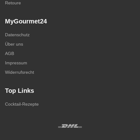
Retoure
MyGourmet24
Datenschutz
Über uns
AGB
Impressum
Widerrufsrecht
Top Links
Cocktail-Rezepte