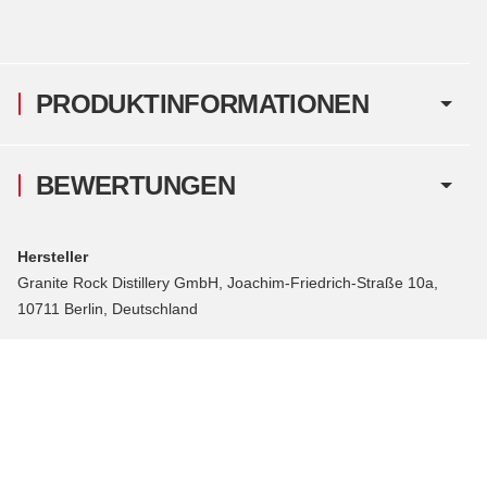
PRODUKTINFORMATIONEN
BEWERTUNGEN
Hersteller
Granite Rock Distillery GmbH, Joachim-Friedrich-Straße 10a,
10711 Berlin, Deutschland