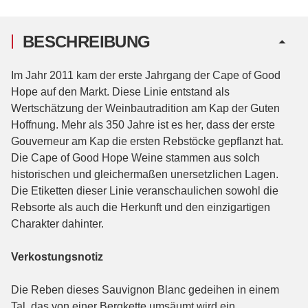
BESCHREIBUNG
Im Jahr 2011 kam der erste Jahrgang der Cape of Good
Hope auf den Markt. Diese Linie entstand als
Wertschätzung der Weinbautradition am Kap der Guten
Hoffnung. Mehr als 350 Jahre ist es her, dass der erste
Gouverneur am Kap die ersten Rebstöcke gepflanzt hat.
Die Cape of Good Hope Weine stammen aus solch
historischen und gleichermaßen unersetzlichen Lagen.
Die Etiketten dieser Linie veranschaulichen sowohl die
Rebsorte als auch die Herkunft und den einzigartigen
Charakter dahinter.
Verkostungsnotiz
Die Reben dieses Sauvignon Blanc gedeihen in einem
Tal, das von einer Bergkette umsäumt wird ein