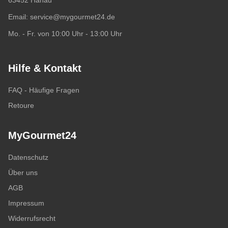
63452 Hanau
Email:
service@mygourmet24.de
Mo. - Fr. von 10:00 Uhr - 13:00 Uhr
Hilfe & Kontakt
FAQ - Häufige Fragen
Retoure
MyGourmet24
Datenschutz
Über uns
AGB
Impressum
Widerrufsrecht