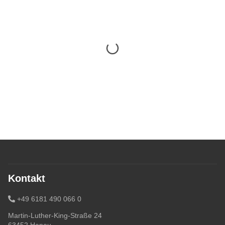
Kontakt
+49 6181 490 066 0
Martin-Luther-King-Straße 24