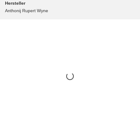
Hersteller
Anthonij Rupert Wyne