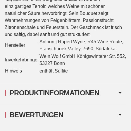
einzigartiges Terroir, welches Weine mit schöner
natürlicher Säure hervorbringt. Sein Bouquet zeigt
Wahrnehmungen von Feigenblättern, Passionsfrucht,
Zitronenschale und Feuerstein. Der Geschmack ist frisch
und saftig, dabei sanft und gut strukturiert.
Anthonij Rupert Wyne, R45 Wine Route,
Hersteller
Franschhoek Valley, 7690, Südafrika
Wein Wolf GmbH Königswinterer Str. 552,
Inverkehrbringer
53227 Bonn
Hinweis
enthält Sulfite
PRODUKTINFORMATIONEN
BEWERTUNGEN