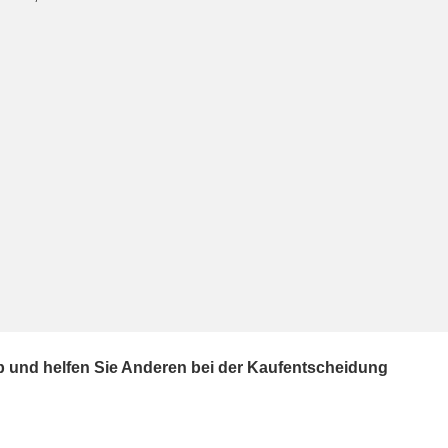
ab und helfen Sie Anderen bei der Kaufentscheidung