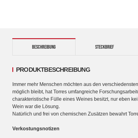
BESCHREIBUNG
STECKBRIEF
PRODUKTBESCHREIBUNG
Immer mehr Menschen möchten aus den verschiedensten Gr
möglich bleibt, hat Torres umfangreiche Forschungsarbei
charakteristische Fülle eines Weines besitzt, nur eben k
Wein war die Lösung.
Natürlich und frei von chemischen Zusätzen bewahrt Torr
Verkostungsnotizen