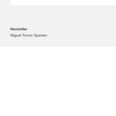
Hersteller
Miguel Torres Spanien