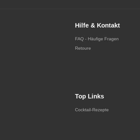
Hilfe & Kontakt
FAQ - Häufige Fragen
Retoure
Top Links
Cocktail-Rezepte