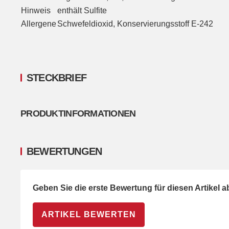
Hinweis
enthält Sulfite
Allergene
Schwefeldioxid, Konservierungsstoff E-242
STECKBRIEF
PRODUKTINFORMATIONEN
BEWERTUNGEN
Geben Sie die erste Bewertung für diesen Artikel 
ARTIKEL BEWERTEN