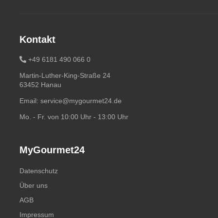
Kontakt
+49 6181 490 066 0
Martin-Luther-King-Straße 24
63452 Hanau
Email:
service@mygourmet24.de
Mo. - Fr. von 10:00 Uhr - 13:00 Uhr
MyGourmet24
Datenschutz
Über uns
AGB
Impressum