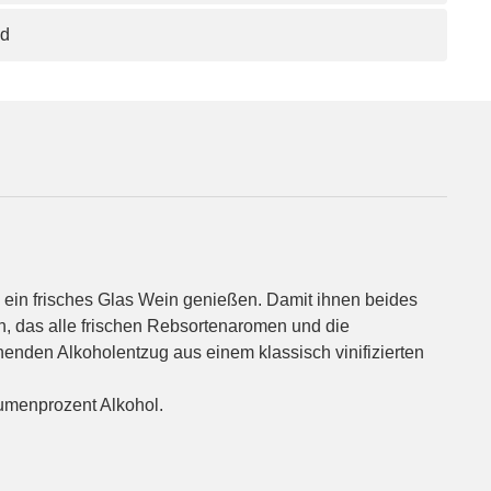
nd
ein frisches Glas Wein genießen. Damit ihnen beides
n, das alle frischen Rebsortenaromen und die
nenden Alkoholentzug aus einem klassisch vinifizierten
lumenprozent Alkohol.