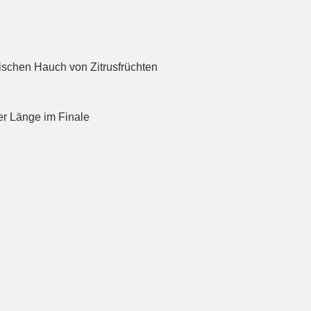
ischen Hauch von Zitrusfrüchten
er Länge im Finale