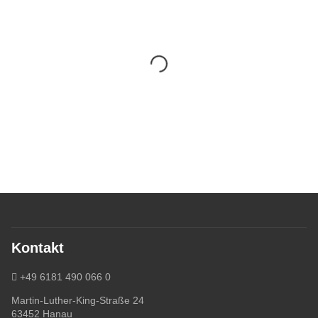
Kontakt
+49 6181 490 066 0
Martin-Luther-King-Straße 24
63452 Hanau