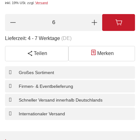
inkl. 19% USt.
zzgl.
Versand
Lieferzeit:
4 - 7 Werktage
(DE)
Teilen
Merken
Großes Sortiment
Firmen- & Eventbelieferung
Schneller Versand innerhalb Deutschlands
Internationaler Versand