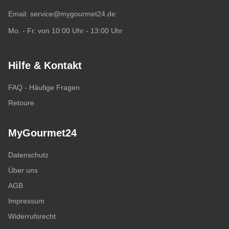
Email:
service@mygourmet24.de
Mo. - Fr. von 10:00 Uhr - 13:00 Uhr
Hilfe & Kontakt
FAQ - Häufige Fragen
Retoure
MyGourmet24
Datenschutz
Über uns
AGB
Impressum
Widerrufsrecht