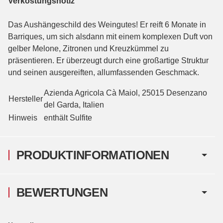
Verkostungsnotiz
Das Aushängeschild des Weingutes! Er reift 6 Monate in
Barriques, um sich alsdann mit einem komplexen Duft von
gelber Melone, Zitronen und Kreuzkümmel zu
präsentieren. Er überzeugt durch eine großartige Struktur
und seinen ausgereiften, allumfassenden Geschmack.
Azienda Agricola Cà Maiol, 25015 Desenzano
Hersteller
del Garda, Italien
Hinweis
enthält Sulfite
PRODUKTINFORMATIONEN
BEWERTUNGEN