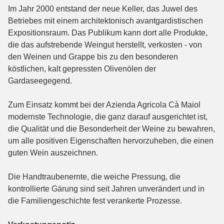
Im Jahr 2000 entstand der neue Keller, das Juwel des
Betriebes mit einem architektonisch avantgardistischen
Expositionsraum. Das Publikum kann dort alle Produkte,
die das aufstrebende Weingut herstellt, verkosten - von
den Weinen und Grappe bis zu den besonderen
köstlichen, kalt gepressten Olivenölen der
Gardaseegegend.
Zum Einsatz kommt bei der Azienda Agricola Cà Maiol
modernste Technologie, die ganz darauf ausgerichtet ist,
die Qualität und die Besonderheit der Weine zu bewahren,
um alle positiven Eigenschaften hervorzuheben, die einen
guten Wein auszeichnen.
Die Handtraubenernte, die weiche Pressung, die
kontrollierte Gärung sind seit Jahren unverändert und in
die Familiengeschichte fest verankerte Prozesse.