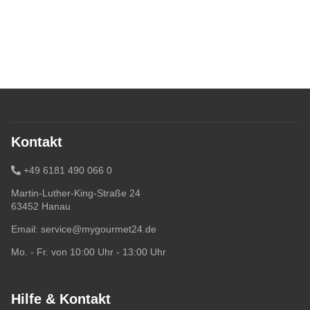
Kontakt
+49 6181 490 066 0
Martin-Luther-King-Straße 24
63452 Hanau
Email:
service@mygourmet24.de
Mo. - Fr. von 10:00 Uhr - 13:00 Uhr
Hilfe & Kontakt