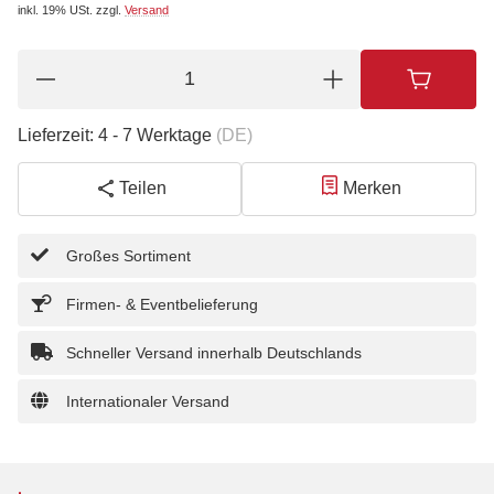
inkl. 19% USt.
zzgl.
Versand
Lieferzeit:
4 - 7 Werktage
(DE)
Teilen
Merken
Großes Sortiment
Firmen- & Eventbelieferung
Schneller Versand innerhalb Deutschlands
Internationaler Versand