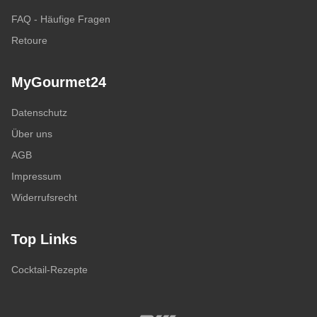
FAQ - Häufige Fragen
Retoure
MyGourmet24
Datenschutz
Über uns
AGB
Impressum
Widerrufsrecht
Top Links
Cocktail-Rezepte