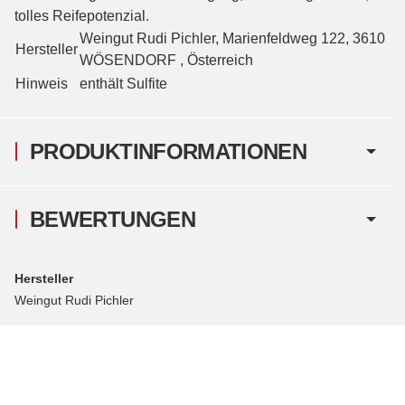
tolles Reifepotenzial.
Weingut Rudi Pichler, Marienfeldweg 122, 3610
Hersteller
WÖSENDORF , Österreich
Hinweis
enthält Sulfite
PRODUKTINFORMATIONEN
BEWERTUNGEN
Hersteller
Weingut Rudi Pichler