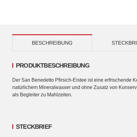
BESCHREIBUNG
STECKBR
PRODUKTBESCHREIBUNG
Der San Benedetto Pfirsich-Eistee ist eine erfrischende
natürlichem Mineralwasser und ohne Zusatz von Konservie
als Begleiter zu Mahlzeiten.
STECKBRIEF