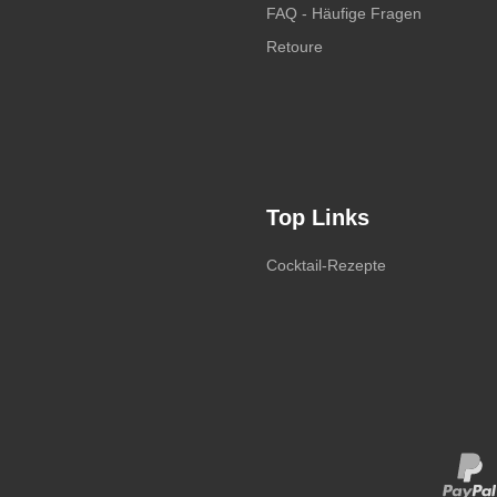
FAQ - Häufige Fragen
Retoure
Top Links
Cocktail-Rezepte