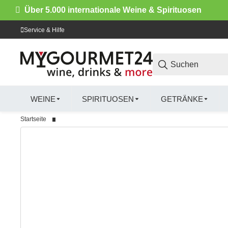
Über 5.000 internationale Weine & Spirituosen
Service & Hilfe
WEINE
SPIRITUOSEN
GETRÄNKE
Startseite