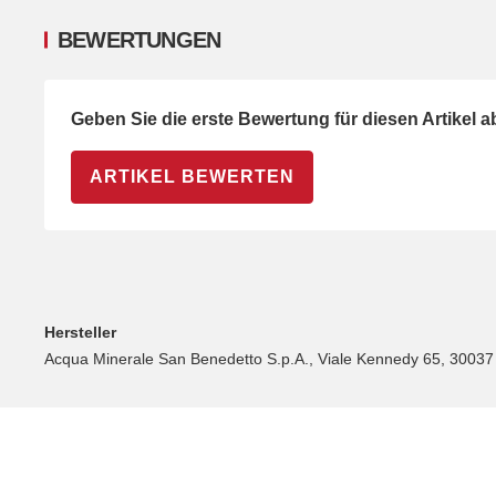
BEWERTUNGEN
Geben Sie die erste Bewertung für diesen Artikel 
ARTIKEL BEWERTEN
Hersteller
Acqua Minerale San Benedetto S.p.A., Viale Kennedy 65, 30037