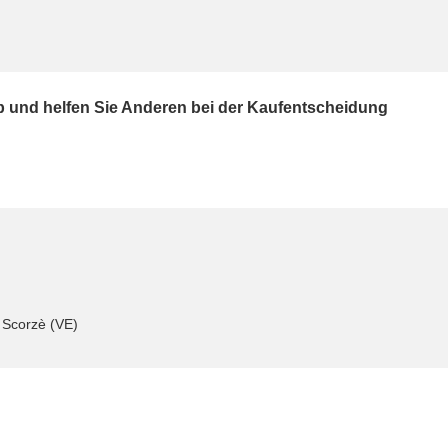
ab und helfen Sie Anderen bei der Kaufentscheidung
 Scorzè (VE)