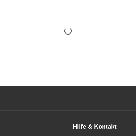
Hilfe & Kontakt