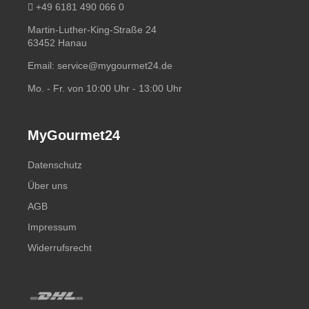
+49 6181 490 066 0
Martin-Luther-King-Straße 24
63452 Hanau
Email:
service@mygourmet24.de
Mo. - Fr. von 10:00 Uhr - 13:00 Uhr
MyGourmet24
Datenschutz
Über uns
AGB
Impressum
Widerrufsrecht