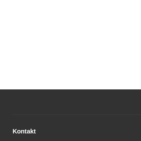
Kontakt