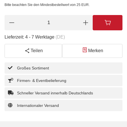
Bitte beachten Sie den Mindestbestellwert von 25 EUR.
Lieferzeit:
4 - 7 Werktage
(DE)
Teilen
Merken
Großes Sortiment
Firmen- & Eventbelieferung
Schneller Versand innerhalb Deutschlands
Internationaler Versand