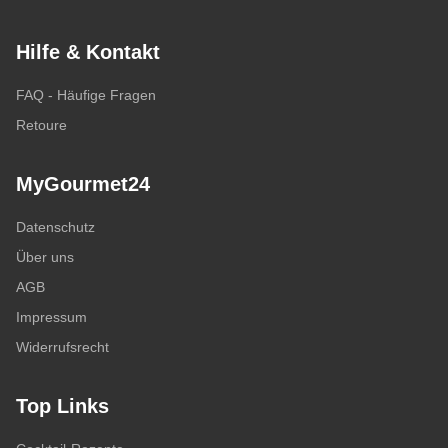
Hilfe & Kontakt
FAQ - Häufige Fragen
Retoure
MyGourmet24
Datenschutz
Über uns
AGB
Impressum
Widerrufsrecht
Top Links