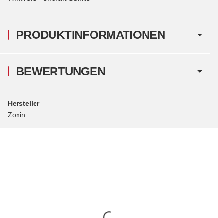
PRODUKTINFORMATIONEN
BEWERTUNGEN
Hersteller
Zonin