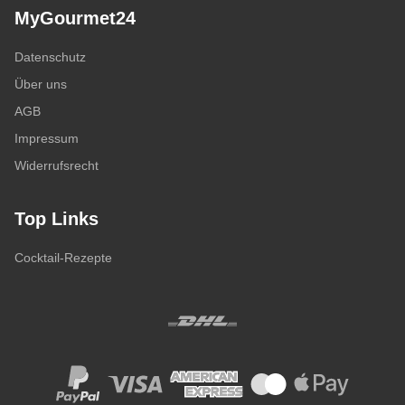
MyGourmet24
Datenschutz
Über uns
AGB
Impressum
Widerrufsrecht
Top Links
Cocktail-Rezepte