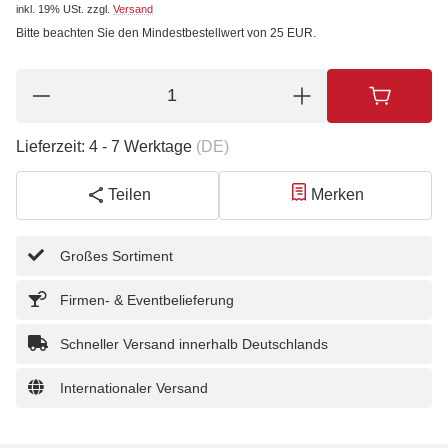
inkl. 19% USt.
zzgl.
Versand
Bitte beachten Sie den Mindestbestellwert von 25 EUR.
Lieferzeit:
4 - 7 Werktage
(DE)
Teilen
Merken
Großes Sortiment
Firmen- & Eventbelieferung
Schneller Versand innerhalb Deutschlands
Internationaler Versand