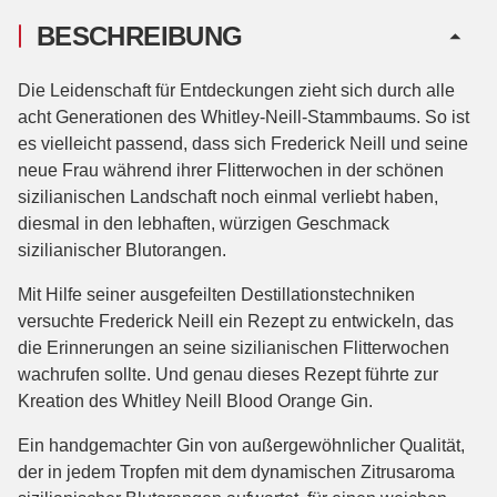
BESCHREIBUNG
Die Leidenschaft für Entdeckungen zieht sich durch alle
acht Generationen des Whitley-Neill-Stammbaums. So ist
es vielleicht passend, dass sich Frederick Neill und seine
neue Frau während ihrer Flitterwochen in der schönen
sizilianischen Landschaft noch einmal verliebt haben,
diesmal in den lebhaften, würzigen Geschmack
sizilianischer Blutorangen.
Mit Hilfe seiner ausgefeilten Destillationstechniken
versuchte Frederick Neill ein Rezept zu entwickeln, das
die Erinnerungen an seine sizilianischen Flitterwochen
wachrufen sollte. Und genau dieses Rezept führte zur
Kreation des Whitley Neill Blood Orange Gin.
Ein handgemachter Gin von außergewöhnlicher Qualität,
der in jedem Tropfen mit dem dynamischen Zitrusaroma