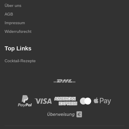
Über uns
AGB
Impressum
Widerrufsrecht
Top Links
Cocktail-Rezepte