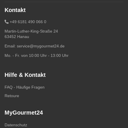
Kontakt
+49 6181 490 066 0
Martin-Luther-King-Straße 24
63452 Hanau
Email:
service@mygourmet24.de
Mo. - Fr. von 10:00 Uhr - 13:00 Uhr
Hilfe & Kontakt
FAQ - Häufige Fragen
Retoure
MyGourmet24
Datenschutz