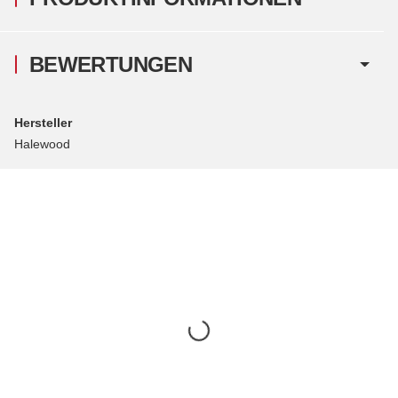
BEWERTUNGEN
Hersteller
Halewood