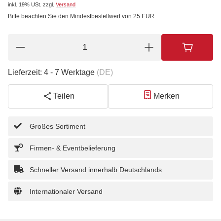
inkl. 19% USt.
zzgl.
Versand
Bitte beachten Sie den Mindestbestellwert von 25 EUR.
Lieferzeit:
4 - 7 Werktage
(DE)
Teilen
Merken
Großes Sortiment
Firmen- & Eventbelieferung
Schneller Versand innerhalb Deutschlands
Internationaler Versand