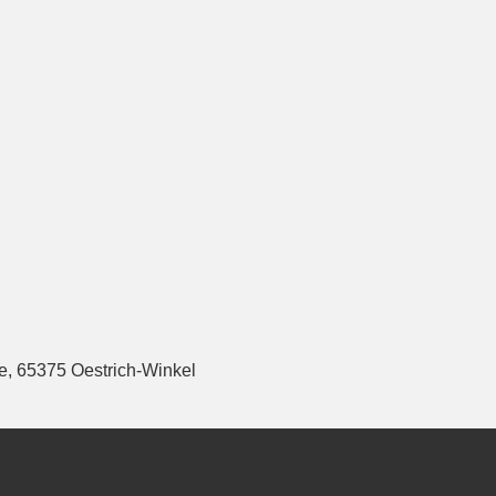
e, 65375 Oestrich-Winkel