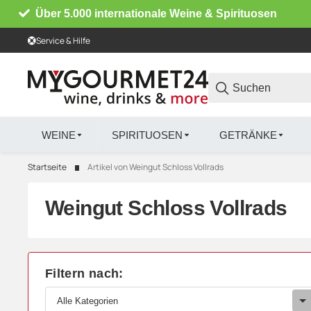
Über 5.000 internationale Weine & Spirituosen
Service & Hilfe
WEINE
SPIRITUOSEN
GETRÄNKE
Startseite
Artikel von Weingut Schloss Vollrads
Weingut Schloss Vollrads
Filtern nach:
Alle Kategorien