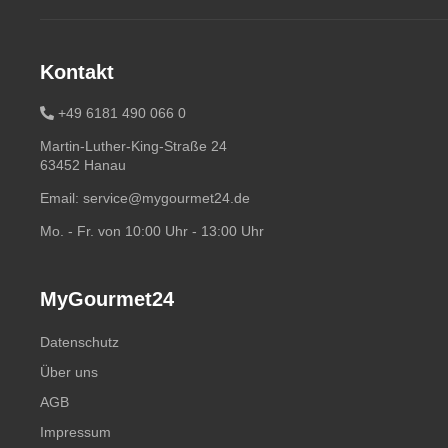
Kontakt
+49 6181 490 066 0
Martin-Luther-King-Straße 24
63452 Hanau
Email:
service@mygourmet24.de
Mo. - Fr. von 10:00 Uhr - 13:00 Uhr
MyGourmet24
Datenschutz
Über uns
AGB
Impressum