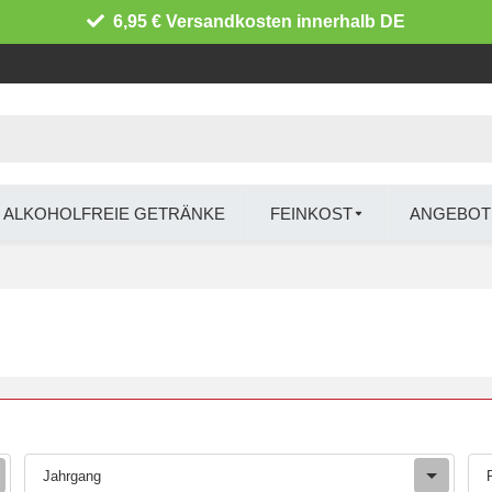
6,95 € Versandkosten innerhalb DE
ALKOHOLFREIE GETRÄNKE
FEINKOST
ANGEBOT
Jahrgang