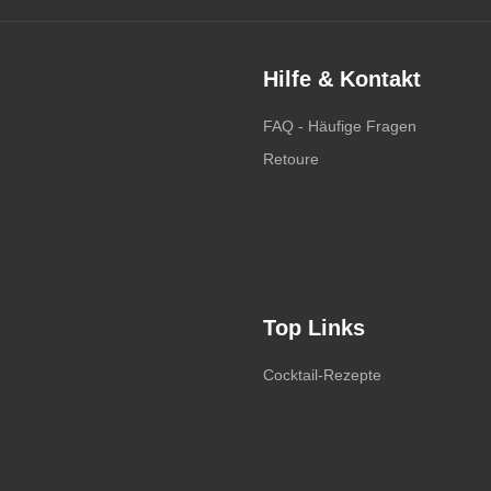
Hilfe & Kontakt
FAQ - Häufige Fragen
Retoure
Top Links
Cocktail-Rezepte