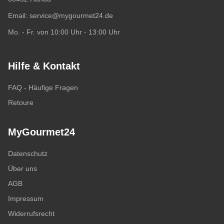
Email:
service@mygourmet24.de
Mo. - Fr. von 10:00 Uhr - 13:00 Uhr
Hilfe & Kontakt
FAQ - Häufige Fragen
Retoure
MyGourmet24
Datenschutz
Über uns
AGB
Impressum
Widerrufsrecht