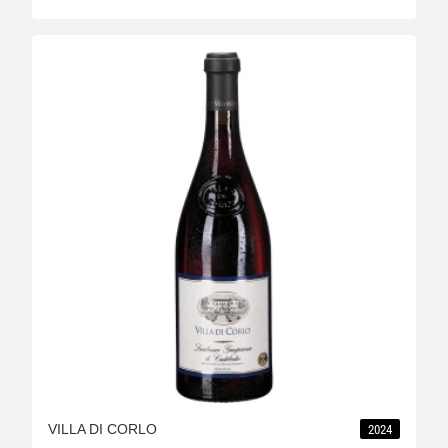
VILLA DI CORLO
2024