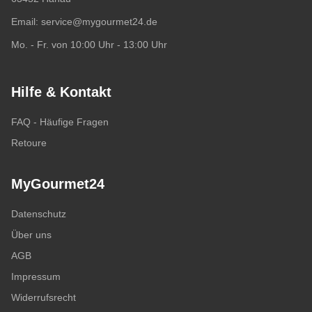
Email:
service@mygourmet24.de
Mo. - Fr. von 10:00 Uhr - 13:00 Uhr
Hilfe & Kontakt
FAQ - Häufige Fragen
Retoure
MyGourmet24
Datenschutz
Über uns
AGB
Impressum
Widerrufsrecht