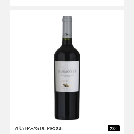
VIÑA HARAS DE PIRQUE
2020